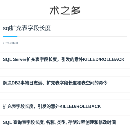
sql扩充表字段长度
2024-08-28
SQL Server扩充表字段长度，引发的意外KILLED/ROLLBACK
解决DB2事物日志满、扩充表字段长度和表空间的命令
扩充表字段长度，引发的意外KILLED/ROLLBACK
SQL 查询表字段长度, 名称, 类型, 存储过程创建和修改时间