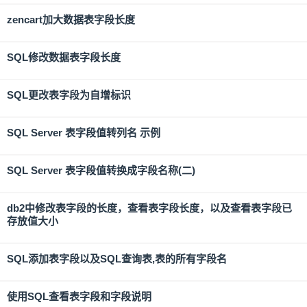
zencart加大数据表字段长度
SQL修改数据表字段长度
SQL更改表字段为自增标识
SQL Server 表字段值转列名 示例
SQL Server 表字段值转换成字段名称(二)
db2中修改表字段的长度，查看表字段长度，以及查看表字段已
存放值大小
SQL添加表字段以及SQL查询表,表的所有字段名
使用SQL查看表字段和字段说明