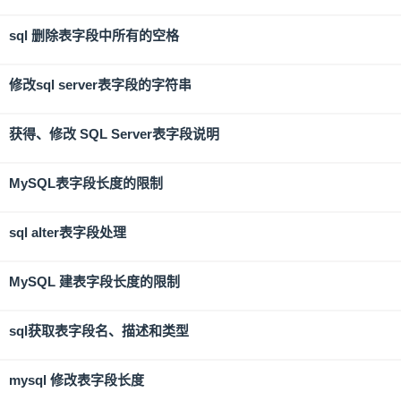
sql 删除表字段中所有的空格
修改sql server表字段的字符串
获得、修改 SQL Server表字段说明
MySQL表字段长度的限制
sql alter表字段处理
MySQL 建表字段长度的限制
sql获取表字段名、描述和类型
mysql 修改表字段长度