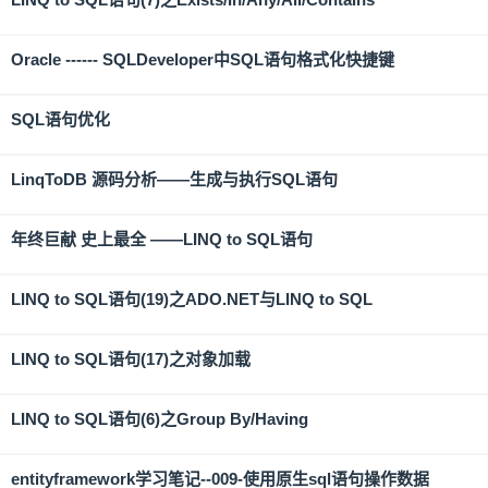
Oracle ------ SQLDeveloper中SQL语句格式化快捷键
SQL语句优化
LinqToDB 源码分析——生成与执行SQL语句
年终巨献 史上最全 ——LINQ to SQL语句
LINQ to SQL语句(19)之ADO.NET与LINQ to SQL
LINQ to SQL语句(17)之对象加载
LINQ to SQL语句(6)之Group By/Having
entityframework学习笔记--009-使用原生sql语句操作数据