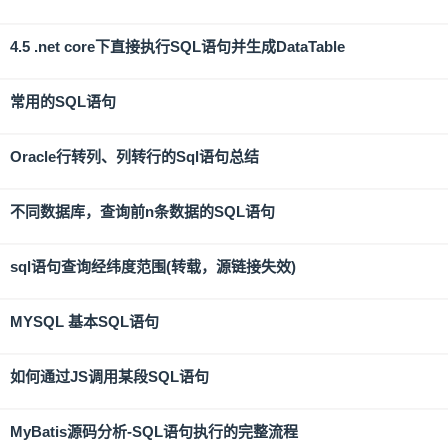
4.5 .net core下直接执行SQL语句并生成DataTable
常用的SQL语句
Oracle行转列、列转行的Sql语句总结
不同数据库，查询前n条数据的SQL语句
sql语句查询经纬度范围(转载，源链接失效)
MYSQL 基本SQL语句
如何通过JS调用某段SQL语句
MyBatis源码分析-SQL语句执行的完整流程