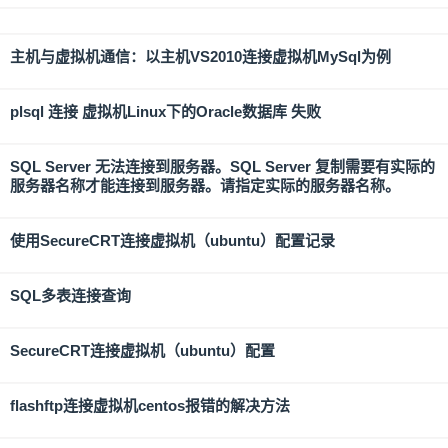
主机与虚拟机通信：以主机VS2010连接虚拟机MySql为例
plsql 连接 虚拟机Linux下的Oracle数据库 失败
SQL Server 无法连接到服务器。SQL Server 复制需要有实际的
服务器名称才能连接到服务器。请指定实际的服务器名称。
使用SecureCRT连接虚拟机（ubuntu）配置记录
SQL多表连接查询
SecureCRT连接虚拟机（ubuntu）配置
flashftp连接虚拟机centos报错的解决方法