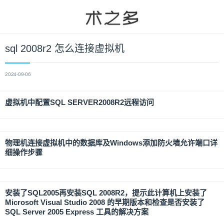
sql 2008r2 怎么连接虚拟机
2024-09-06
虚拟机中配置SQL SERVER2008R2远程访问
物理机连接虚拟机中的数据库及Windows添加防火墙允许端口详
细操作步骤
安装了SQL2005再安装SQL 2008R2，提示此计算机上安装了
Microsoft Visual Studio 2008 的早期版本和检查是否安装了
SQL Server 2005 Express 工具的解决方案