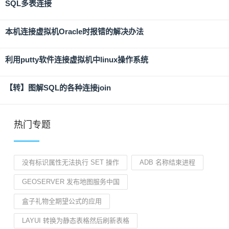
SQL多表连接
本机连接虚拟机Oracle时报错的解决办法
利用putty软件连接虚拟机中linux操作系统
【转】图解SQL的各种连接join
热门专题
没有标识属性无法执行 SET 操作
ADB 名称结束进程
GEOSERVER 发布地图服务中国
盒子礼物全期望公式的应用
LAYUI 转换为静态表格然后刷新表格