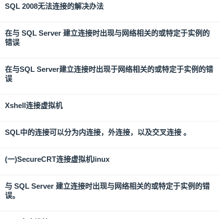
SQL 2008无法连接的解决办法
在与 SQL Server 建立连接时出现与网络相关的或特定于实例的
错误
在与SQL Server建立连接时出现于网络相关的或特定于实例的错
误
Xshell连接虚拟机
SQL中的连接可以分为内连接，外连接，以及交叉连接 。
(一)SecureCRT连接虚拟机linux
与 SQL Server 建立连接时出现与网络相关的或特定于实例的错
误。