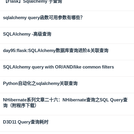
【Flask】Sqlalchemy 子查询
sqlalchemy query函数可用参数有哪些？
SQLAlchemy -高级查询
day95:flask:SQLAlchemy数据库查询进阶&关联查询
SQLAlchemy query with OR/AND/like common filters
Python自动化之sqlalchemy关联查询
NHibernate系列文章二十六：NHibernate查询之SQL Query查
询（附程序下载）
D3D11 Query查询耗时