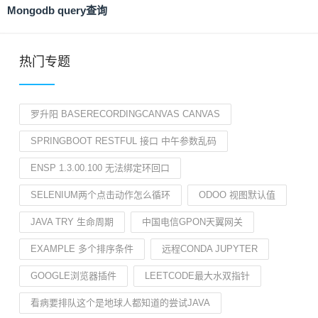
Mongodb query查询
热门专题
罗升阳 BASERECORDINGCANVAS CANVAS
SPRINGBOOT RESTFUL 接口 中午参数乱码
ENSP 1.3.00.100 无法绑定环回口
SELENIUM两个点击动作怎么循环
ODOO 视图默认值
JAVA TRY 生命周期
中国电信GPON天翼网关
EXAMPLE 多个排序条件
远程CONDA JUPYTER
GOOGLE浏览器插件
LEETCODE最大水双指针
看病要排队这个是地球人都知道的尝试JAVA