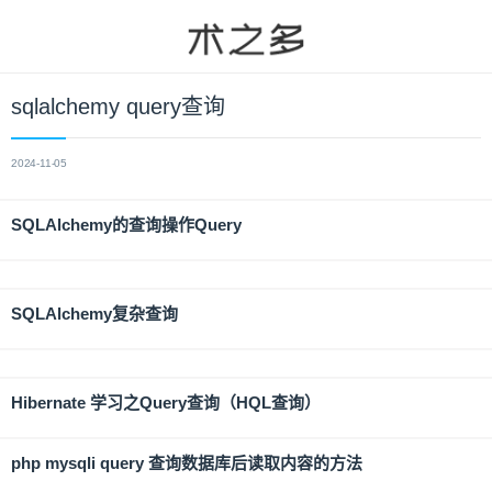
sqlalchemy query查询
2024-11-05
SQLAlchemy的查询操作Query
SQLAlchemy复杂查询
Hibernate 学习之Query查询（HQL查询）
php mysqli query 查询数据库后读取内容的方法