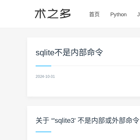
首页
Python
J
sqlite不是内部命令
2024-10-31
关于 “'sqlite3' 不是内部或外部命令..