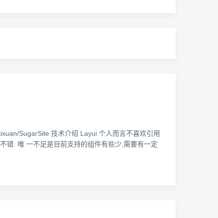
xuan/SugarSite 技术介绍 Layui 个人而言不喜欢引用
比较不错. 唯 一不足是目前支持的组件有些少,需要有一定