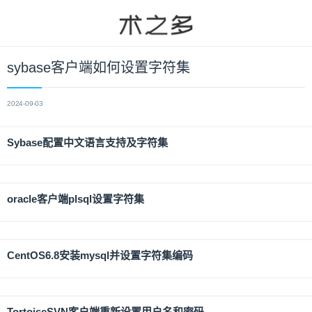
sybase客户端如何设置字符集
2024-09-03
Sybase配置中文语言支持及字符集
oracle客户端plsql设置字符集
CentOS6.8安装mysql并设置字符集编码
TortoiseSVN客户端重新设置用户名和密码