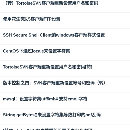
（转）TortoiseSVN客户端重新设置用户名和密码
使用花生壳6.5客户端FTP设置
SSH Secure Shell Client的windows客户端样式设置
CentOS下通过locale来设置字符集
TortoiseSVN客户端重新设置用户名和密码[转]
版本控制之四：SVN客户端重新设置帐号和密码（转）
mysql：设置字符集utf8mb4 支持emoji字符
String.getBytes()未设置字符集导致打印的pdf乱码