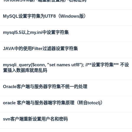
MySQL设置字符集为UTF8（Windows版）
mysql5.5以上my.ini中设置字符集
JAVA中的使用Filter过滤器设置字符集
mysqli_query($conn, "set names utf8"); //**设置字符集*** 不设
置插入数据库就是乱码
Oracle客户端与服务器字符集不统一的处理
oracle 客户端与服务器端字符集原理（转自totozlj）
svn客户端重新设置用户名和密码