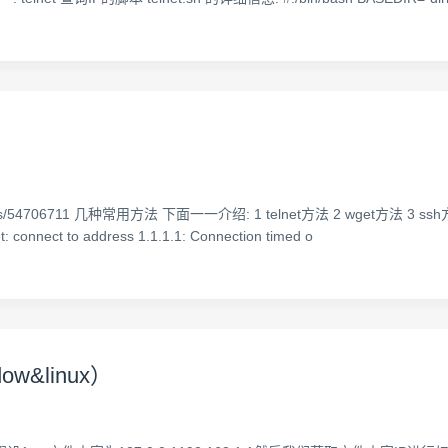
details/54706711 几种常用方法 下面一一介绍: 1 telnet方法 2 wget方法 3 ssh方法 4 
 connect to address 1.1.1.1: Connection timed o
w&linux）