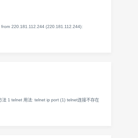
rom 220.181.112.244 (220.181.112.244):
法 1 telnet 用法: telnet ip port (1) telnet连接不存在