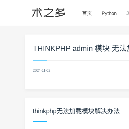
首页
Python
J
THINKPHP admin 模块 无
2024-11-02
thinkphp无法加载模块解决办法