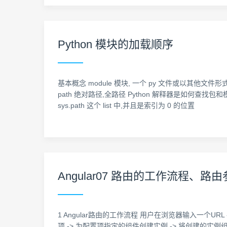
Python 模块的加载顺序
基本概念 module 模块, 一个 py 文件或以其他文件形式存
path 绝对路径,全路径 Python 解释器是如何查找包和模
sys.path 这个 list 中,并且是索引为 0 的位置
Angular07 路由的工作流程
1 Angular路由的工作流程 用户在浏览器输入一个URL 
项 -> 为配置项指定的组件创建实例 -> 将创建的实例组件渲染到