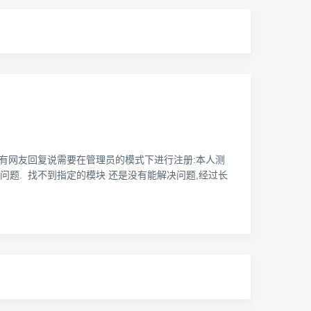
**** 网上有网友回复说需要在管理员的模式下进行注册:本人测
有问题. 找不到指定的模块 还是没有能解决问题,经过长