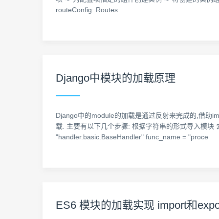
routeConfig: Routes
Django中模块的加载原理
Django中的module的加载是通过反射来完成的,借助im
载. 主要有以下几个步骤: 根据字符串的形式导入模块 
"handler.basic.BaseHandler" func_name = "proce
ES6 模块的加载实现 import和expo