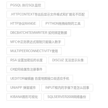
PGSQL 执行SQL监控
.HTTPCONTEXT导出后显示文件格式和扩展名不匹配
HTTP协议RANGE
PYTHON拖拽绘制的工具
DBCBATCHITEMWRITER 如何绑定数据
MFC中正则表达式限制只能输入数字
MULTIPEERCONNECTIVITY使用
RSA 设置加密后的长度
DISCUZ 无法显示头像
C#如何给属性注册事件
UEDITOR编辑器 百度地图接口自适应手机
UNIAPP 弹窗城市
INPUT框内的字偏下是怎么回事
KIBANA图形可视化
SQLSERVER2008网络备份