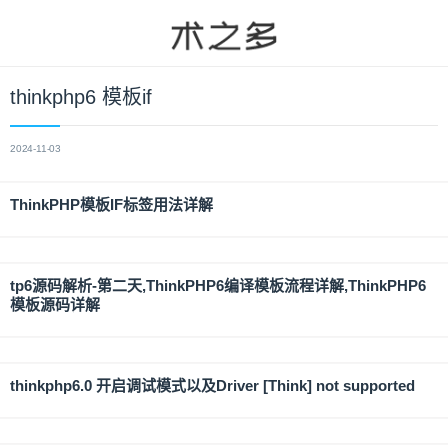
thinkphp6 模板if
2024-11-03
ThinkPHP模板IF标签用法详解
tp6源码解析-第二天,ThinkPHP6编译模板流程详解,ThinkPHP6
模板源码详解
thinkphp6.0 开启调试模式以及Driver [Think] not supported