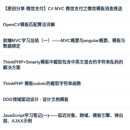
【原创分享·微信支付】C# MVC 微信支付之微信模板消息推送
OpenCV模板匹配算法详解
前端MVC学习总结（一）——MVC概要与angular概要、模板与
数据绑定
ThinkPHP+Smarty模板中截取包含中英文混合的字符串乱码的
解决方案
ThinkPHP 模板substr的截取字符串函数
DDD领域驱动设计 - 设计文档模板
JavaScript学习笔记(一)——延迟对象、跨域、模板引擎、弹出
层、AJAX示例