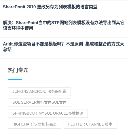
SharePonit 2010 更改另存为列表模板的语言类型
解决：SharePoint当中的STP网站列表模板没有办法导出到其它
语言环境中使用
Atitit.你这些项目不都是模板吗？不是原创 集成和整合的方式大
总结
热门专题
JENKINS ANDROID 服务器配置
SQL SERVER执行文件SQL文件
SPRINGBOOT MYSQL ORACLE多数据源
HIGHCHARTS 增加标高点
FLUTTER CHANNEL 版本