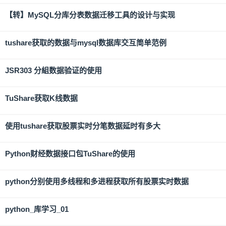
【转】MySQL分库分表数据迁移工具的设计与实现
tushare获取的数据与mysql数据库交互简单范例
JSR303 分組数据验证的使用
TuShare获取K线数据
使用tushare获取股票实时分笔数据延时有多大
Python财经数据接口包TuShare的使用
python分别使用多线程和多进程获取所有股票实时数据
python_库学习_01