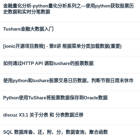
金融量化分析-python量化分析系列之---使用python获取股票历
史数据和实时分笔数据
Tushare金融大数据入门
[ionic开源项目教程] - 第8讲 根据菜单分类加载数据(重要)
如何通过HTTP API 调取tushare的股票数据
使用python和tushare股票交易日历数据，判断节假日周末休市
Python使用TuShare将股票数据保存到Oracle数据
discuz X3.1 关于分表 和 分表数据迁移
SQL 数据库备、还，附、分，数据查询，聚合函数