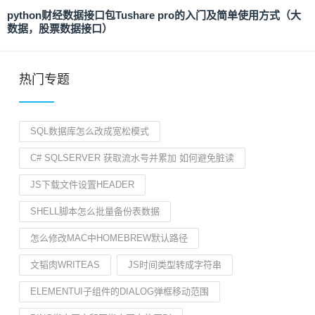
python财经数据接口包Tushare pro的入门及简单使用方式（大
数据，股票数据接口）
热门专题
SQL数据库怎么改成宽松模式
C# SQLSERVER 获取流水号并累加 如何避免脏读
JS下载文件设置HEADER
SHELL脚本怎么批量备份表数据
怎么修改MAC中HOMEBREW默认路径
文韬肉WRITEAS
JS时间类型转成字符串
ELEMENTUI子组件的DIALOG弹框移动范围