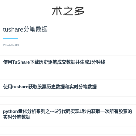
tushare分笔数据
2024-09-03
使用TuShare下载历史逐笔成交数据并生成1分钟线
使用tushare获取股票历史数据和实时分笔数据
python量化分析系列之---5行代码实现1秒内获取一次所有股票的
实时分笔数据