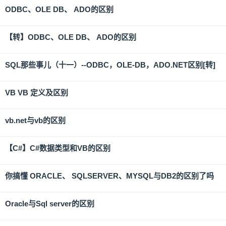
ODBC、OLE DB、 ADO的区别
【转】ODBC、OLE DB、 ADO的区别
SQL那些事儿（十一）--ODBC，OLE-DB，ADO.NET区别[转]
VB VB 定义及区别
vb.net与vb的区别
【C#】C#数据类型和VB的区别
你搞懂 ORACLE、 SQLSERVER、MYSQL与DB2的区别了吗
Oracle与Sql server的区别