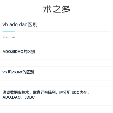
vb ado dao区别
2024-11-08
ADO和DAO的区别
vb 和vb.net的区别
浅谈数据库技术，磁盘冗余阵列，IP分配,ECC内存，
ADO,DAO，JDBC