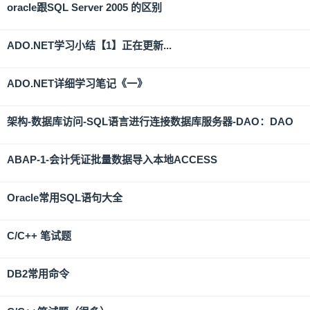
oracle跟SQL Server 2005 的区别
ADO.NET学习小结【1】正在更新...
ADO.NET详细学习笔记《一》
架构-数据库访问-SQL语言进行连接数据库服务器-DAO：DAO
ABAP-1-会计凭证批量数据导入本地ACCESS
Oracle常用SQL语句大全
C/C++ 笔试题
DB2常用命令