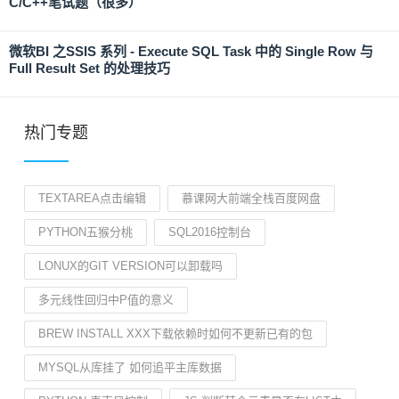
C/C++笔试题（很多）
微软BI 之SSIS 系列 - Execute SQL Task 中的 Single Row 与
Full Result Set 的处理技巧
热门专题
TEXTAREA点击编辑
慕课网大前端全栈百度网盘
PYTHON五猴分桃
SQL2016控制台
LONUX的GIT VERSION可以卸载吗
多元线性回归中P值的意义
BREW INSTALL XXX下载依赖时如何不更新已有的包
MYSQL从库挂了 如何追平主库数据