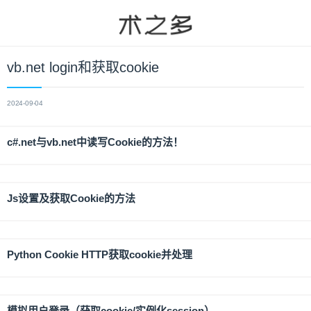
vb.net login和获取cookie
2024-09-04
c#.net与vb.net中读写Cookie的方法！
Js设置及获取Cookie的方法
Python Cookie HTTP获取cookie并处理
模拟用户登录（获取cookie/实例化session）