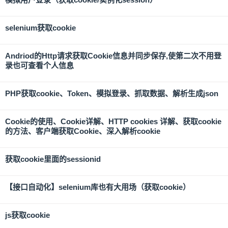
selenium获取cookie
Andriod的Http请求获取Cookie信息并同步保存,使第二次不用登
录也可查看个人信息
PHP获取cookie、Token、模拟登录、抓取数据、解析生成json
Cookie的使用、Cookie详解、HTTP cookies 详解、获取cookie
的方法、客户端获取Cookie、深入解析cookie
获取cookie里面的sessionid
【接口自动化】selenium库也有大用场（获取cookie）
js获取cookie