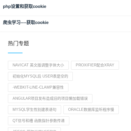
php设置和获取cookie
爬虫学习----获取cookie
热门专题
NAVICAT 英文版调整字体大小
PROXIFIER配合XRAY
初始化MYSQL后 USER表是空的
-WEBKIT-LINE-CLAMP兼容性
ANGULAR项目发布造成旧的项目懒加载错误
MYSQL学生性别建表语句
ORACLE数据库监听程序慢
QT信号和槽 函数指针参数传递