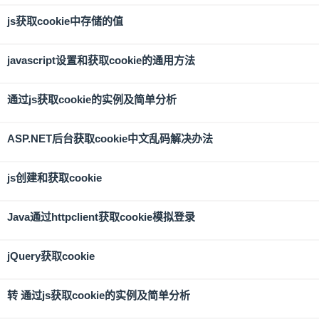
js获取cookie中存储的值
javascript设置和获取cookie的通用方法
通过js获取cookie的实例及简单分析
ASP.NET后台获取cookie中文乱码解决办法
js创建和获取cookie
Java通过httpclient获取cookie模拟登录
jQuery获取cookie
转 通过js获取cookie的实例及简单分析