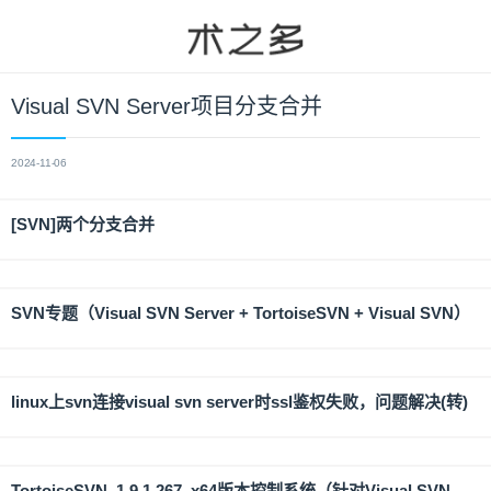
Visual SVN Server项目分支合并
2024-11-06
[SVN]两个分支合并
SVN专题（Visual SVN Server + TortoiseSVN + Visual SVN）
linux上svn连接visual svn server时ssl鉴权失败，问题解决(转)
TortoiseSVN_1.9.1.267_x64版本控制系统（针对Visual SVN