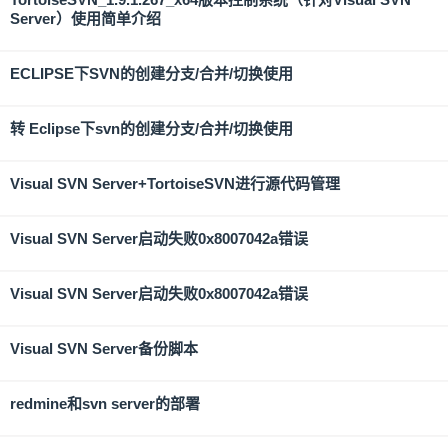
Server）使用简单介绍
ECLIPSE下SVN的创建分支/合并/切换使用
转 Eclipse下svn的创建分支/合并/切换使用
Visual SVN Server+TortoiseSVN进行源代码管理
Visual SVN Server启动失败0x8007042a错误
Visual SVN Server启动失败0x8007042a错误
Visual SVN Server备份脚本
redmine和svn server的部署