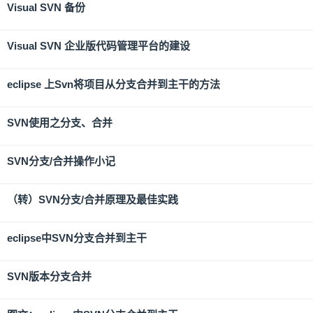
Visual SVN 备份
Visual SVN 企业版代码管理平台的建设
eclipse 上Svn将项目从分支合并到主干的方法
SVN使用之分支、合并
SVN分支/合并操作小记
（转）SVN分支/合并原理及最佳实践
eclipse中SVN分支合并到主干
SVN版本分支合并