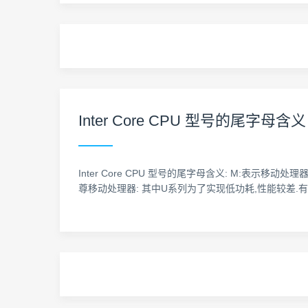
Inter Core CPU 型号的尾字母含义
Inter Core CPU 型号的尾字母含义: M:表示移动处理器(Mob
尊移动处理器: 其中U系列为了实现低功耗,性能较差.有些