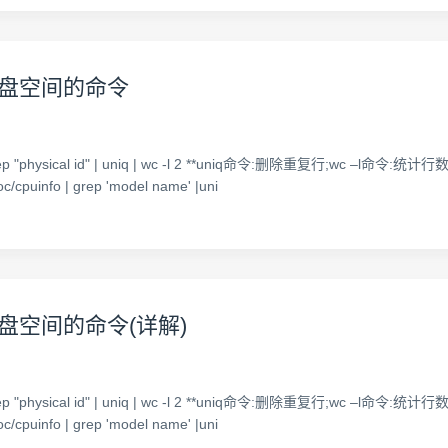
,硬盘空间的命令
p "physical id" | uniq | wc -l 2 **uniq命令:删除重复行;wc –l命令:统计行数**
/cpuinfo | grep 'model name' |uni
硬盘空间的命令(详解)
p "physical id" | uniq | wc -l 2 **uniq命令:删除重复行;wc –l命令:统计行数**
/cpuinfo | grep 'model name' |uni