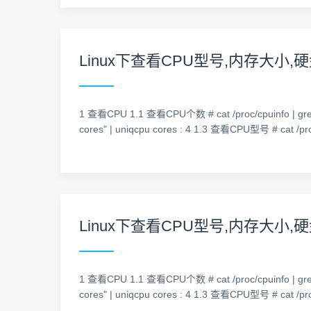
Linux下查看CPU型号,内存大小
1 查看CPU 1.1 查看CPU个数 # cat /proc/cpuinfo | gre
cores" | uniqcpu cores : 4 1.3 查看CPU型号 # cat /proc
Linux下查看CPU型号,内存大小,
1 查看CPU 1.1 查看CPU个数 # cat /proc/cpuinfo | gre
cores" | uniqcpu cores : 4 1.3 查看CPU型号 # cat /proc