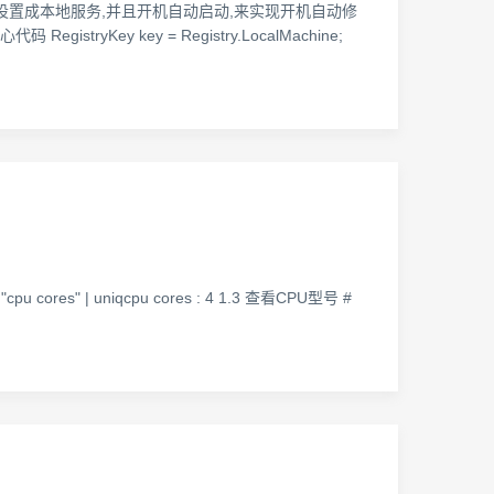
,把服务设置成本地服务,并且开机自动启动,来实现开机自动修
Key key = Registry.LocalMachine;
p "cpu cores" | uniqcpu cores : 4 1.3 查看CPU型号 #