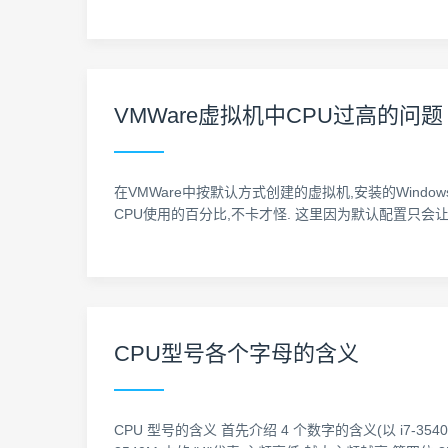
VMWare虚拟机中CPU过高的问题
在VMWare中按默认方式创建的虚拟机,安装的Windows
CPU使用的百分比,不卡才怪. 这里因为默认配置只会让
CPU型号各个字母的含义
CPU 型号的含义 首先介绍 4 个数字的含义(以 i7-354