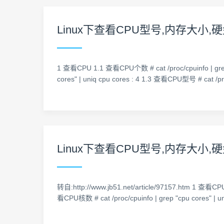
Linux下查看CPU型号,内存大小
1 查看CPU 1.1 查看CPU个数 # cat /proc/cpuinfo | gre
cores" | uniq cpu cores : 4 1.3 查看CPU型号 # cat /pro
Linux下查看CPU型号,内存大小
转自:http://www.jb51.net/article/97157.htm 1 查看C
看CPU核数 # cat /proc/cpuinfo | grep "cpu cores" |