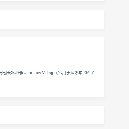
超低电压处理器(Ultra Low Voltage),常用于超级本:XM:至