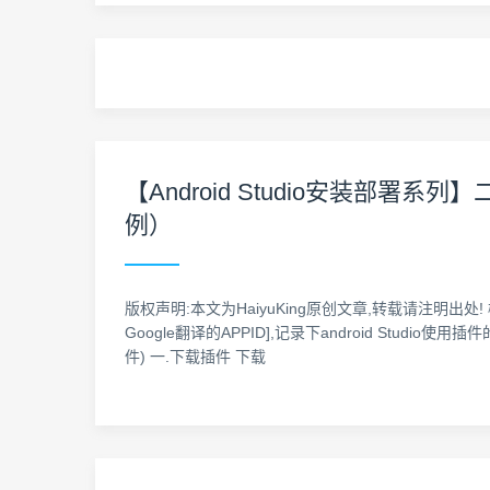
【Android Studio安装部署系列】二
例）
版权声明:本文为HaiyuKing原创文章,转载请注明出处! 概
Google翻译的APPID],记录下android Studio使用插件的
件) 一.下载插件 下载