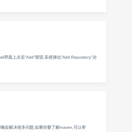
tall界面上点击"Add"按钮,系统弹出"Add Repository"对
确会解决很多问题,如果你要了解maven,可以参