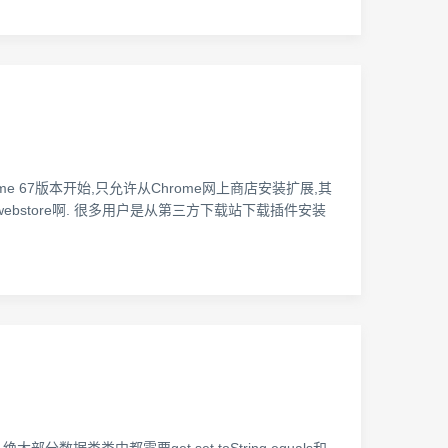
 谷歌自Chrome 67版本开始,只允许从Chrome网上商店安装扩展,其
ebstore啊. 很多用户是从第三方下载站下载插件安装