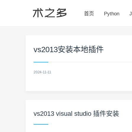
首页
Python
J
vs2013安装本地插件
2024-11-11
vs2013 visual studio 插件安装