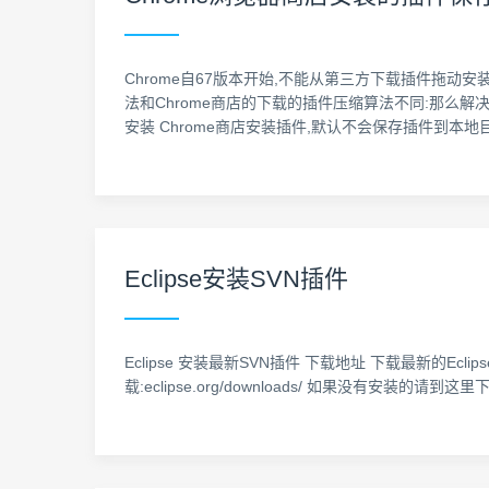
Chrome自67版本开始,不能从第三方下载插件拖动安
法和Chrome商店的下载的插件压缩算法不同:那么解
安装 Chrome商店安装插件,默认不会保存插件到本
Eclipse安装SVN插件
Eclipse 安装最新SVN插件 下载地址 下载最新的Eclipse,我使用
载:eclipse.org/downloads/ 如果没有安装的请到这里下载安装:h