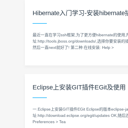
Hibernate入门学习-安装hibernat
最近一直在学习ssh框架,为了更方便hibernate的使用,
址:http://tools.jboss.org/downloads/,选择
然后一直next就好了! 第二种:在线安装: Help >
Eclipse上安装GIT插件EGit及使用
一.Eclipse上安装GIT插件EGit Eclipse的版本eclipse-
址:http://download.eclipse.org/egit/upd
Preferences > Tea