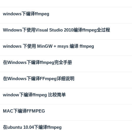
windows下编译ffmpeg
Windows下使用Visual Studio 2010编译ffmpeg全过程
windows 下使用 MinGW + msys 编译 ffmpeg
在Windows下编译ffmpeg完全手册
在Windows下编译FFmpeg详细说明
window下编译ffmpeg 比较简单
MAC下编译FFMPEG
在ubuntu 10.04下编译ffmpeg