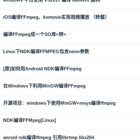
iOS编译FFmpeg、kxmovie实现视频播放 （转载）
编译FFmpeg成一个SO库<转>
Linux下NDK编译FFMPEG包含neon参数
[原]如何用Android NDK编译FFmpeg
在Windows下利用MinGW编译FFmpeg
开源项目：windows下使用MinGW+msys编译ffmpeg
NDK编译FFMpeg[Linux]
anroid ndk编译ffmpeg 引用librtmp libx264