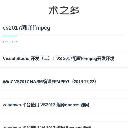
vs2017编译ffmpeg
2024-10-13
Visual Studio 开发（二）：VS 2017配置FFmpeg开发环境
Win7 VS2017 NASM编译FFMPEG（2018.12.22）
windows 平台使用 VS2017 编译openssl源码
windows 平台使用 VS2017 编译 libevent 源码