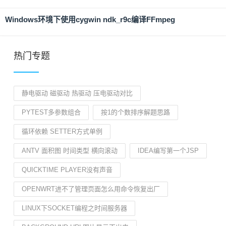
Windows环境下使用cygwin ndk_r9c编译FFmpeg
热门专题
静电驱动 磁驱动 热驱动 压电驱动对比
PYTEST多参数组合
按1的个数排序解题思路
循环依赖 SETTER方式单例
ANTV 面积图 时间类型 横向滚动
IDEA编写第一个JSP
QUICKTIME PLAYER没有声音
OPENWRT进不了管理页面怎么用命令恢复出厂
LINUX下SOCKET编程之时间服务器