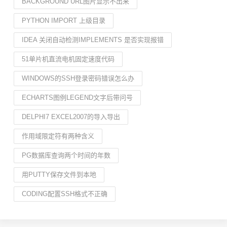
BACKGROUND URL图片显示不出来
PYTHON IMPORT 上级目录
IDEA 关闭自动检测IMPLEMENTS 是否实现报错
51单片机直流电机固定速度代码
WINDOWS的SSH登录密码错误怎么办
ECHARTS图例LEGEND文字后带问号
DELPHI7 EXCEL2007的导入导出
作用域限定符有两种含义
PG数据库查询两个时间的年数
用PUTTY保存文件到本地
CODING配置SSH格式不正确