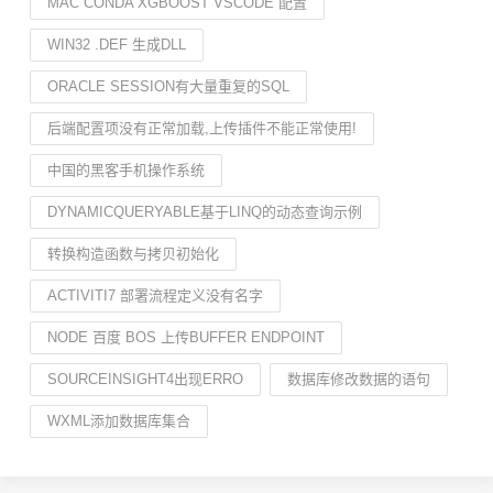
MAC CONDA XGBOOST VSCODE 配置
WIN32 .DEF 生成DLL
ORACLE SESSION有大量重复的SQL
后端配置项没有正常加载,上传插件不能正常使用!
中国的黑客手机操作系统
DYNAMICQUERYABLE基于LINQ的动态查询示例
转换构造函数与拷贝初始化
ACTIVITI7 部署流程定义没有名字
NODE 百度 BOS 上传BUFFER ENDPOINT
SOURCEINSIGHT4出现ERRO
数据库修改数据的语句
WXML添加数据库集合