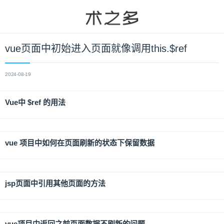
vue页面中初始进入页面就像调用this.$ref
2024-08-19
Vue中 $ref 的用法
vue 项目中如何在页面刷新的状态下保留数据
jsp页面中引用其他页面的方法
vue项目中返回之前页面数据不刷新的问题