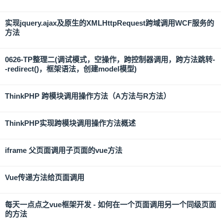
实现jquery.ajax及原生的XMLHttpRequest跨域调用WCF服务的
方法
0626-TP整理二(调试模式，空操作，跨控制器调用，跨方法跳转-
-redirect()，框架语法，创建model模型)
ThinkPHP 跨模块调用操作方法（A方法与R方法）
ThinkPHP实现跨模块调用操作方法概述
iframe 父页面调用子页面的vue方法
Vue传递方法给页面调用
每天一点点之vue框架开发 - 如何在一个页面调用另一个同级页面
的方法