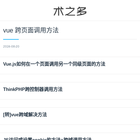
vue 跨页面调用方法
2024-08-20
Vue.js如何在一个页面调用另一个同级页面的方法
ThinkPHP跨控制器调用方法
[转]vue跨域解决方法
JS访问或设置cookie的方法+跨域调用方法