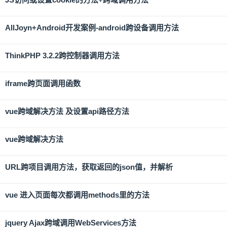
AllJoyn+Android开发案例-android跨设备调用方法
ThinkPHP 3.2.2跨控制器调用方法
iframe跨页面调用函数
vue跨域解决方法 及设置api路径方法
vue跨域解决方法
URL跨项目调用方法，获取返回的json值，并解析
vue 进入页面每次都调用methods里的方法
jquery Ajax跨域调用WebServices方法