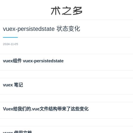
vuex-persistedstate 状态变化
2024-11-05
vuex组件 vuex-persistedstate
vuex 笔记
Vuex给我们的.vue文件结构带来了这些变化
vuex 使用文档