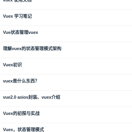
Vuex 学习笔记
Vue状态管理vuex
理解vuex的状态管理模式架构
Vuex初识
vuex是什么东西？
vue2.0 axios封装、vuex介绍
Vuex的初探与实战
Vuex，状态管理模式