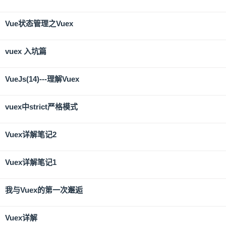
Vue状态管理之Vuex
vuex 入坑篇
VueJs(14)---理解Vuex
vuex中strict严格模式
Vuex详解笔记2
Vuex详解笔记1
我与Vuex的第一次邂逅
Vuex详解