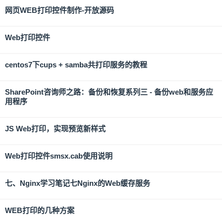
网页WEB打印控件制作-开放源码
Web打印控件
centos7下cups + samba共打印服务的教程
SharePoint咨询师之路：备份和恢复系列三 - 备份web和服务应
用程序
JS Web打印，实现预览新样式
Web打印控件smsx.cab使用说明
七、Nginx学习笔记七Nginx的Web缓存服务
WEB打印的几种方案