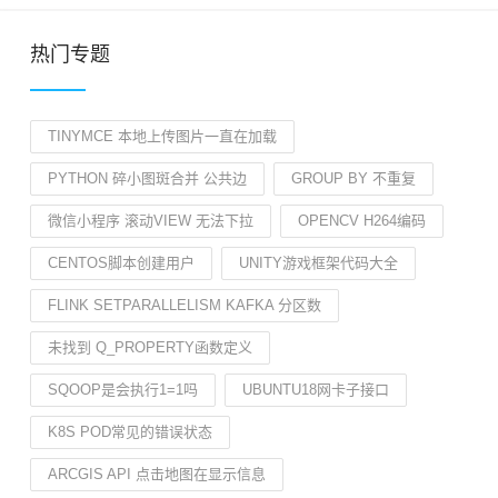
热门专题
TINYMCE 本地上传图片一直在加载
PYTHON 碎小图斑合并 公共边
GROUP BY 不重复
微信小程序 滚动VIEW 无法下拉
OPENCV H264编码
CENTOS脚本创建用户
UNITY游戏框架代码大全
FLINK SETPARALLELISM KAFKA 分区数
未找到 Q_PROPERTY函数定义
SQOOP是会执行1=1吗
UBUNTU18网卡子接口
K8S POD常见的错误状态
ARCGIS API 点击地图在显示信息