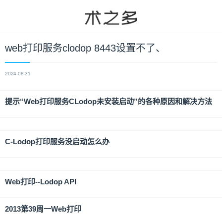
web打印服务clodop 8443设置不了、
2024-08-31
提示“Web打印服务CLodop未安装启动”的各种原因和解决方法
C-Lodop打印服务没启动怎么办
Web打印--Lodop API
2013第39周一Web打印