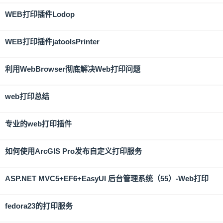
WEB打印插件Lodop
WEB打印插件jatoolsPrinter
利用WebBrowser彻底解决Web打印问题
web打印总结
专业的web打印插件
如何使用ArcGIS Pro发布自定义打印服务
ASP.NET MVC5+EF6+EasyUI 后台管理系统（55）-Web打印
fedora23的打印服务