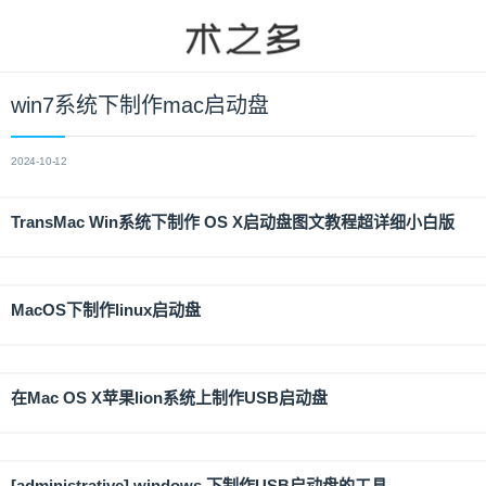
win7系统下制作mac启动盘
2024-10-12
TransMac Win系统下制作 OS X启动盘图文教程超详细小白版
MacOS下制作linux启动盘
在Mac OS X苹果lion系统上制作USB启动盘
[administrative] windows 下制作USB启动盘的工具