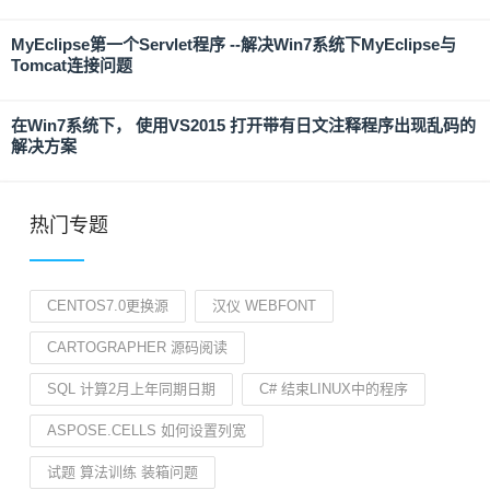
MyEclipse第一个Servlet程序 --解决Win7系统下MyEclipse与
Tomcat连接问题
在Win7系统下， 使用VS2015 打开带有日文注释程序出现乱码的
解决方案
热门专题
CENTOS7.0更换源
汉仪 WEBFONT
CARTOGRAPHER 源码阅读
SQL 计算2月上年同期日期
C# 结束LINUX中的程序
ASPOSE.CELLS 如何设置列宽
试题 算法训练 装箱问题