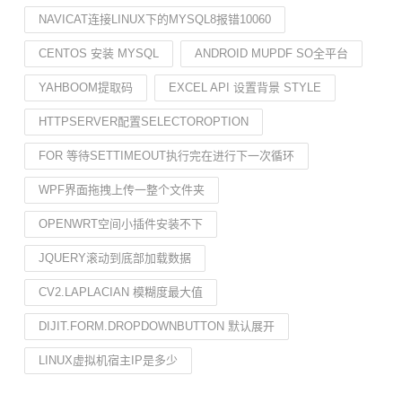
NAVICAT连接LINUX下的MYSQL8报错10060
CENTOS 安装 MYSQL
ANDROID MUPDF SO全平台
YAHBOOM提取码
EXCEL API 设置背景 STYLE
HTTPSERVER配置SELECTOROPTION
FOR 等待SETTIMEOUT执行完在进行下一次循环
WPF界面拖拽上传一整个文件夹
OPENWRT空间小插件安装不下
JQUERY滚动到底部加载数据
CV2.LAPLACIAN 模糊度最大值
DIJIT.FORM.DROPDOWNBUTTON 默认展开
LINUX虚拟机宿主IP是多少