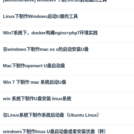
Linux下制作Windows启动U盘的工具
Win7系统下，docker构建nginx+php7环境实践
在windows下制作mac os x的启动安装U盘
Mac下制作openwrt U盘启动盘
Win 7 下制作 mac 系统启动U盘
win 系统下制作U盘安装 linux系统
在Linux系统下制作系统启动盘（Ubuntu Linux）
windows下制作linux U盘启动盘或者安装优盘（转）