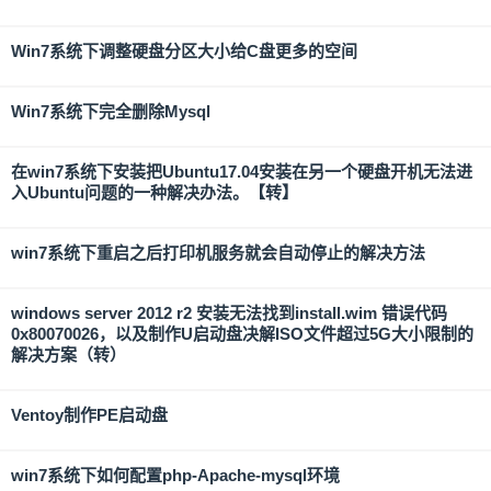
Win7系统下调整硬盘分区大小给C盘更多的空间
Win7系统下完全删除Mysql
在win7系统下安装把Ubuntu17.04安装在另一个硬盘开机无法进
入Ubuntu问题的一种解决办法。【转】
win7系统下重启之后打印机服务就会自动停止的解决方法
windows server 2012 r2 安装无法找到install.wim 错误代码
0x80070026，以及制作U启动盘决解ISO文件超过5G大小限制的
解决方案（转）
Ventoy制作PE启动盘
win7系统下如何配置php-Apache-mysql环境