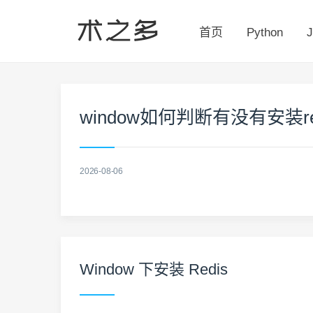
首页
Python
J
window如何判断有没有安装re
2026-08-06
Window 下安装 Redis