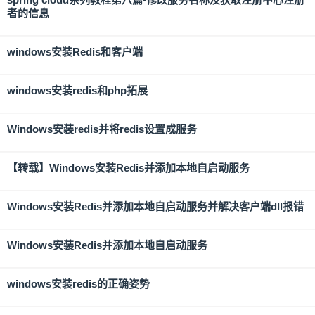
者的信息
windows安装Redis和客户端
windows安装redis和php拓展
Windows安装redis并将redis设置成服务
【转载】Windows安装Redis并添加本地自启动服务
Windows安装Redis并添加本地自启动服务并解决客户端dll报错
Windows安装Redis并添加本地自启动服务
windows安装redis的正确姿势