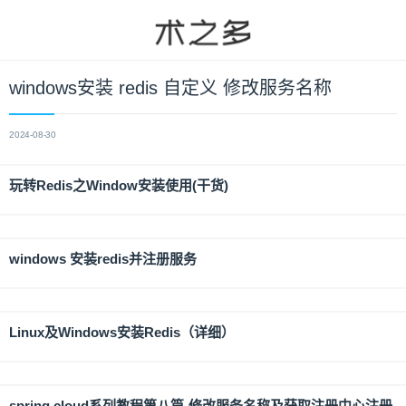
windows安装 redis 自定义 修改服务名称
2024-08-30
玩转Redis之Window安装使用(干货)
windows 安装redis并注册服务
Linux及Windows安装Redis（详细）
spring cloud系列教程第八篇-修改服务名称及获取注册中心注册