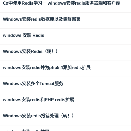
C#中使用Redis学习一 windows安装redis服务器端和客户端
Windows安装redis数据库以及集群部署
windows 安装 Redis
Windows安装Redis（转！）
windows安装redis并为php5.4添加redis扩展
Windows安装多个Tomcat服务
windows安装redis和PHP redis扩展
Windows安装redis报错处理（转！）