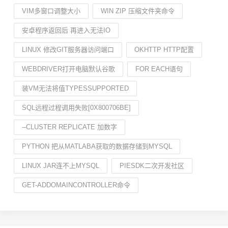
VIM多窗口调整大小
WIN ZIP 压缩文件夹命令
安卓程序返回后 再进入无法IO
LINUX 修改GIT服务器访问端口
OKHTTP HTTP配置
WEBDRIVER打开电脑默认谷歌
FOR EACH语句
装VM无法将值TYPESSUPPORTED
SQL远程过程调用失败[0X800706BE]
--CLUSTER REPLICATE 加数字
PYTHON 把从MATLABA获取的数据存储到MYSQL
LINUX JAR连不上MYSQL
PIESDK二次开发社区
GET-ADDOMAINCONTROLLER命令