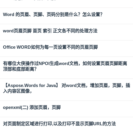
Word 的页眉、页脚、页码分别是什么？怎么设置？
word页眉页脚 首页 索引 正文各不同的处理方法
Office WORD如何为每一页设置不同的页眉页脚
有哪位大侠操作过NPOI生成word文档，如何设置页眉页脚距离
顶部和底部距离？
【Aspose.Words for Java】 对word文档，增加页眉，页脚，插
入内容区图像，
openxml(二) 添加页眉，页脚
对页面制定区域进行打印,以及打印不显示页脚URL的方法