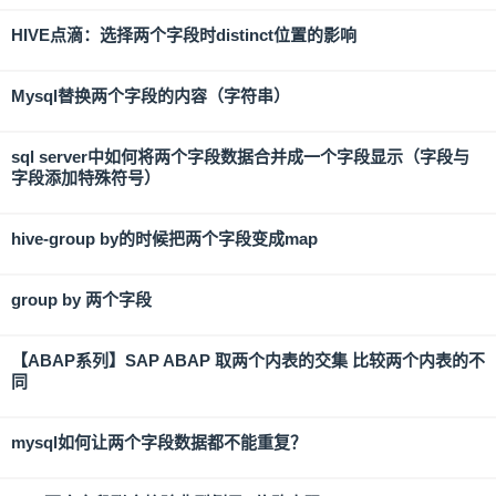
HIVE点滴：选择两个字段时distinct位置的影响
Mysql替换两个字段的内容（字符串）
sql server中如何将两个字段数据合并成一个字段显示（字段与
字段添加特殊符号）
hive-group by的时候把两个字段变成map
group by 两个字段
【ABAP系列】SAP ABAP 取两个内表的交集 比较两个内表的不
同
mysql如何让两个字段数据都不能重复？