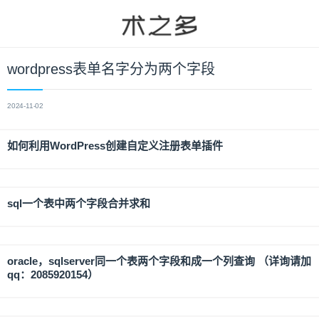
wordpress表单名字分为两个字段
2024-11-02
如何利用WordPress创建自定义注册表单插件
sql一个表中两个字段合并求和
oracle，sqlserver同一个表两个字段和成一个列查询 （详询请加
qq：2085920154）