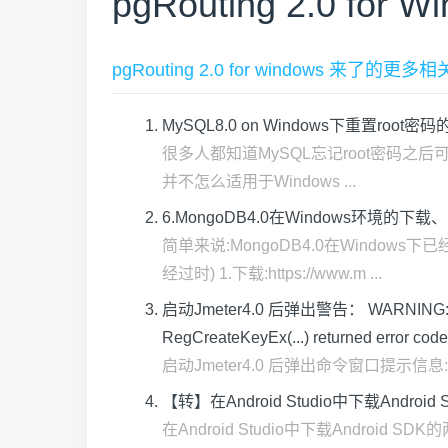
pgRouting 2.0 for W
pgRouting 2.0 for windows 来了的更多
MySQL8.0 on Windows下重置root密码
很多人都知道MySQL忘记root密码之后可以
并不怎么适用于Windows ...
6.MongoDB4.0在Windows环境的下
简单来说:MongoDB4.0在Wind
经过时) 1.下载:https://www.m ...
启动Jmeter4.0 后弹出警告： WARNING: Could n
RegCreateKeyEx(...) returned error code
启动Jmeter4.0 后弹出命令窗口提示信息: WARNING: 
【转】在Android Studio中下载Android 
在Android Studio中下载Android SDK的两