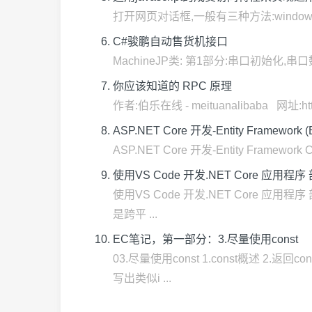
打开网页对话框,一般有三种方法:window.open
C#骏鹏自动售货机接口
MachineJP类: 第1部分:串口初始化,串口数据读写 usi
你应该知道的 RPC 原理
作者:伯乐在线 - meituanalibaba 网址:
ASP.NET Core 开发-Entity Framework (EF
ASP.NET Core 开发-Entity Framework Co
使用VS Code 开发.NET Core 应用程序
使用VS Code 开发.NET Core 应用程序
是跨平 ...
EC笔记，第一部分：3.尽量使用const
03.尽量使用const 1.const概述 2.
写出类似i ...