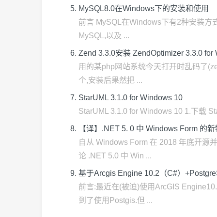
MySQL8.0在Windows下的安装和使用
前言 MySQL在Windows下有2种安装方式
MySQL,以及 ...
Zend 3.3.0安装 ZendOptimizer 3.3.0 
用的某php网站系统今天打开时乱码了(zend 
个,安装后果然把 ...
StarUML 3.1.0 for Windows 10
StarUML 3.1.0 for Windows 10 1.下载 
【译】.NET 5. 0 中 Windows Form 的
自从 Windows Form 在 2018
论 .NET 5.0 中 Win ...
基于Arcgis Engine 10.2（C#）+Pos
前言:最近在(被迫)使用ArcGIS Engi
到了使用Postgis.但 ...