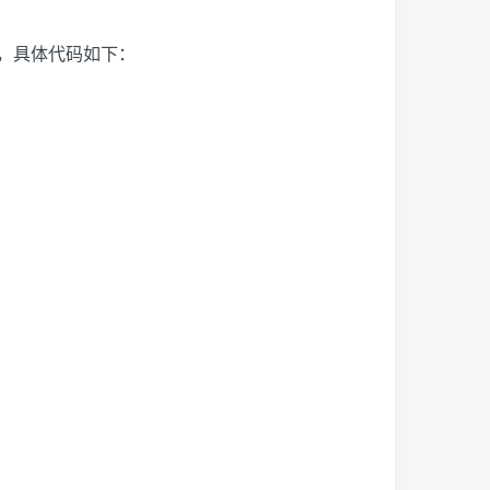
ry，具体代码如下：