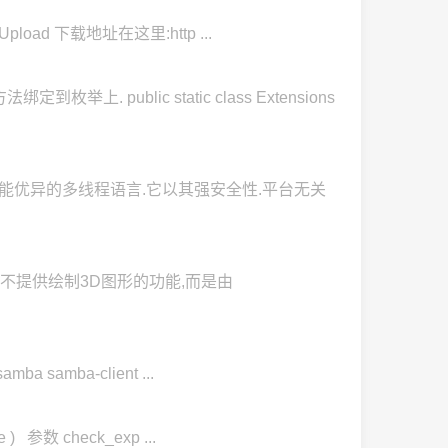
Upload 下载地址在这里:http ...
ublic static class Extensions
的.性能优异的多线程语言.它以其强安全性.平台无关
w本身并不提供绘制3D图形的功能,而是由
a samba-client ...
) 参数 check_exp ...