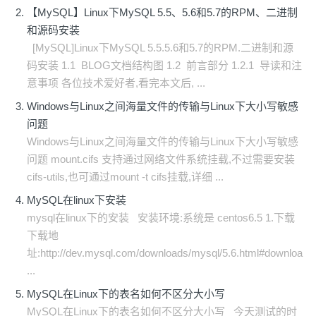
【MySQL】Linux下MySQL 5.5、5.6和5.7的RPM、二进制
和源码安装
[MySQL]Linux下MySQL 5.5.5.6和5.7的RPM.二进制和源
码安装 1.1 BLOG文档结构图 1.2 前言部分 1.2.1 导读和注
意事项 各位技术爱好者,看完本文后, ...
Windows与Linux之间海量文件的传输与Linux下大小写敏感
问题
Windows与Linux之间海量文件的传输与Linux下大小写敏感
问题 mount.cifs 支持通过网络文件系统挂载,不过需要安装
cifs-utils,也可通过mount -t cifs挂载,详细 ...
MySQL在linux下安装
mysql在linux下的安装 安装环境:系统是 centos6.5 1.下载
下载地
址:http://dev.mysql.com/downloads/mysql/5.6.html#downloa
...
MySQL在Linux下的表名如何不区分大小写
MySQL在Linux下的表名如何不区分大小写 今天测试的时