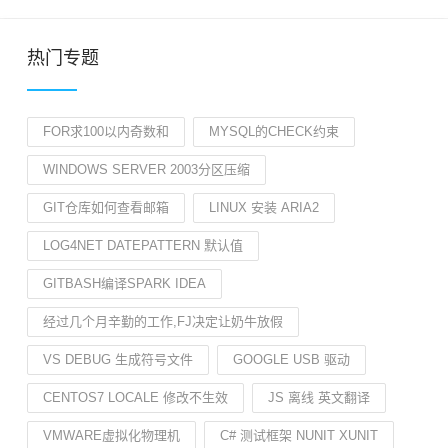
热门专题
FOR求100以内奇数和
MYSQL的CHECK约束
WINDOWS SERVER 2003分区压缩
GIT仓库如何查看邮箱
LINUX 安装 ARIA2
LOG4NET DATEPATTERN 默认值
GITBASH编译SPARK IDEA
经过几个月辛勤的工作,FJ决定让奶牛放假
VS DEBUG 生成符号文件
GOOGLE USB 驱动
CENTOS7 LOCALE 修改不生效
JS 离线 英文翻译
VMWARE虚拟化物理机
C# 测试框架 NUNIT XUNIT