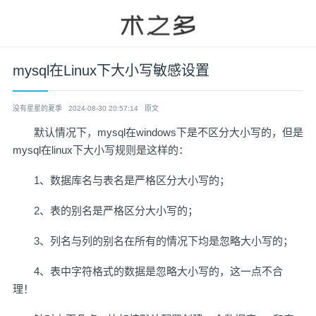
mysql在Linux下大小写敏感设置
没有星星的夏季
2024-08-30 20:57:14
原文
默认情况下，mysql在windows下是不区分大小写的，但是
mysql在linux下大小写规则是这样的：
1、数据库名与表名是严格区分大小写的；
2、表的别名是严格区分大小写的；
3、列名与列的别名在所有的情况下均是忽略大小写的；
4、表中字符格式的数据是忽略大小写的，这一点不合
理！