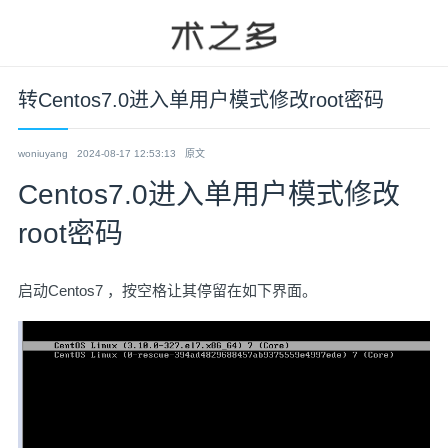
转Centos7.0进入单用户模式修改root密码
woniuyang
2024-08-17 12:53:13
原文
Centos7.0进入单用户模式修改
root密码
启动Centos7 ，按空格让其停留在如下界面。