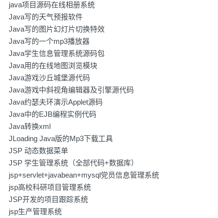
java项目源码在线相册系统
Java写的天气预报软件
Java写的图片幻灯片切换特效
Java写的一个mp3播放器
Java学生信息管理系统源码包
Java用的在线地图浏览模块
Java游戏沙丘城堡源代码
Java游戏中斜视角编辑器及引擎源代码
Java约瑟夫环演示Applet源码
Java中的EJB编程实例代码
Java转换xml
JLoading Java版的Mp3下载工具
JSP 动态数据菜单
JSP 学生管理系统（全部代码+数据库）
jsp+servlet+javabean+mysql党员信息管理系统
jsp高校科研项目管理系统
JSP开发的项目跟踪系统
jsp生产管理系统