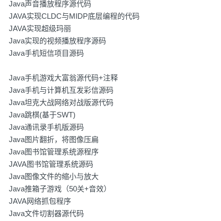
Java声音播放程序源代码
JAVA实现CLDC与MIDP底层编程的代码
JAVA实现超级玛丽
Java实现的视频播放程序源码
Java手机短信项目源码
Java手机游戏大富翁源代码+注释
Java手机与计算机互发彩信源码
Java坦克大战网络对战版源代码
Java跳棋(基于SWT)
Java通讯录手机版源码
Java图片翻折，将图像压扁
Java图书馆管理系统源程序
JAVA图书馆管理系统源码
Java图像文件的缩小与放大
Java推箱子游戏（50关+音效）
JAVA网络抓包程序
Java文件切割器源代码