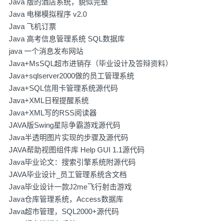
Java 版的酒店系统，貌似完整
Java 电梯模拟程序 v2.0
Java 飞机订票
Java 高考信息管理系统 SQL数据库
java 一个消息发布网站
Java+MsSQL超市进销存（毕业设计及答辩资料）
Java+sqlserver2000做的员工管理系统
Java+SQL信用卡管理系统源代码
Java+XML日程提醒系统
Java+XML写的RSS阅读器
JAVA版Swing星际争霸游戏源代码
Java半透明图片实现的步骤及源代码
JAVA帮助视图组件库 Help GUI 1.1源代码
Java毕业论文：搜索引擎系统附源代码
JAVA毕业设计_员工管理系统含文档
Java毕业设计一款J2me飞行射击游戏
Java仓库管理系统，Access数据库
Java超市管理，SQL2000+源代码