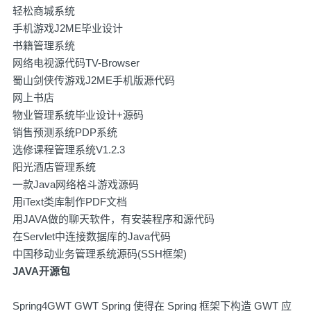
轻松商城系统
手机游戏J2ME毕业设计
书籍管理系统
网络电视源代码TV-Browser
蜀山剑侠传游戏J2ME手机版源代码
网上书店
物业管理系统毕业设计+源码
销售预测系统PDP系统
选修课程管理系统V1.2.3
阳光酒店管理系统
一款Java网络格斗游戏源码
用iText类库制作PDF文档
用JAVA做的聊天软件，有安装程序和源代码
在Servlet中连接数据库的Java代码
中国移动业务管理系统源码(SSH框架)
JAVA开源包
Spring4GWT GWT Spring 使得在 Spring 框架下构造 GWT 应