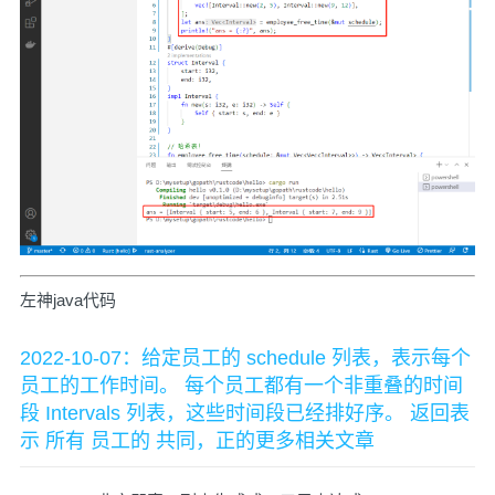
左神java代码
2022-10-07：给定员工的 schedule 列表，表示每个
员工的工作时间。 每个员工都有一个非重叠的时间
段 Intervals 列表，这些时间段已经排好序。 返回表
示 所有 员工的 共同，正的更多相关文章