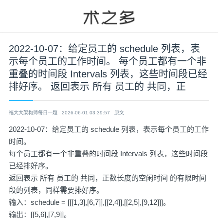
2022-10-07：给定员工的 schedule 列表，表
示每个员工的工作时间。 每个员工都有一个非
重叠的时间段 Intervals 列表，这些时间段已经
排好序。 返回表示 所有 员工的 共同，正
福大大架构师每日一题
2026-06-01 03:39:57
原文
2022-10-07：给定员工的 schedule 列表，表示每个员工的工作
时间。
每个员工都有一个非重叠的时间段 Intervals 列表，这些时间段
已经排好序。
返回表示 所有 员工的 共同，正数长度的空闲时间 的有限时间
段的列表，同样需要排好序。
输入：schedule = [[[1,3],[6,7]],[[2,4]],[[2,5],[9,12]]]。
输出：[[5,6],[7,9]]。