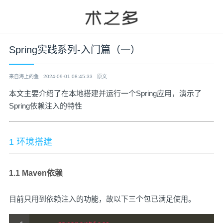
Spring实践系列-入门篇（一）
来自海上的鱼
2024-09-01 08:45:33
原文
本文主要介绍了在本地搭建并运行一个Spring应用，演示了
Spring依赖注入的特性
1 环境搭建
1.1 Maven依赖
目前只用到依赖注入的功能，故以下三个包已满足使用。