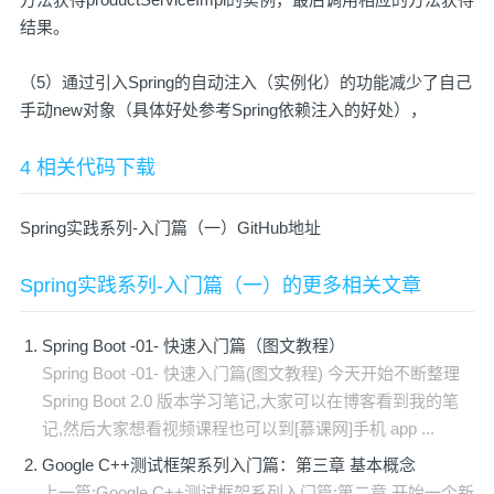
结果。
（5）通过引入Spring的自动注入（实例化）的功能减少了自己
手动new对象（具体好处参考
Spring依赖注入的好处
），
4 相关代码下载
Spring实践系列-入门篇（一）GitHub地址
Spring实践系列-入门篇（一）的更多相关文章
Spring Boot -01- 快速入门篇（图文教程）
Spring Boot -01- 快速入门篇(图文教程) 今天开始不断整理
Spring Boot 2.0 版本学习笔记,大家可以在博客看到我的笔
记,然后大家想看视频课程也可以到[慕课网]手机 app ...
Google C++测试框架系列入门篇：第三章 基本概念
上一篇:Google C++测试框架系列入门篇:第二章 开始一个新