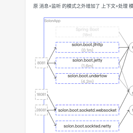
原 消息+监听 的模式之外增加了 上下文+处理 