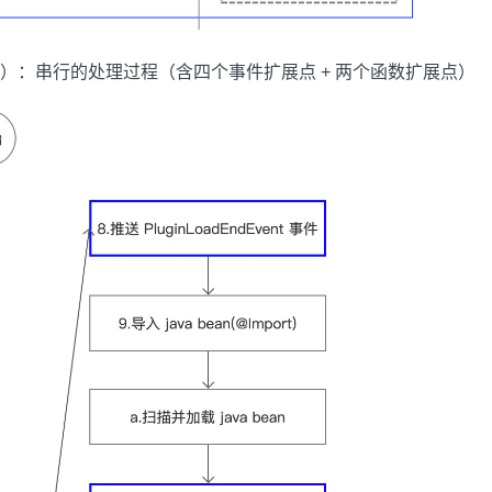
）：串行的处理过程（含四个事件扩展点 + 两个函数扩展点）