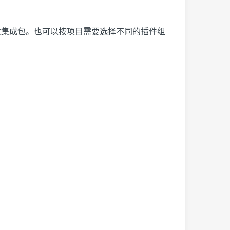
开发集成包。也可以按项目需要选择不同的插件组