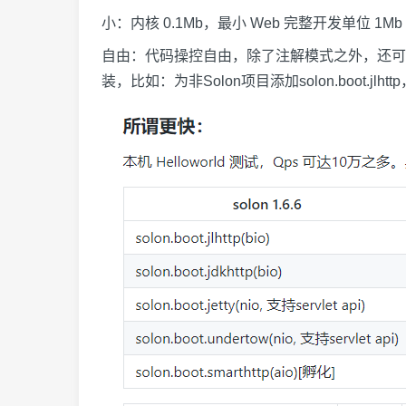
小：内核 0.1Mb，最小 Web 完整开发单位 1M
自由：代码操控自由，除了注解模式之外，还可以
装，比如：为非Solon项目添加solon.boot.jlhtt