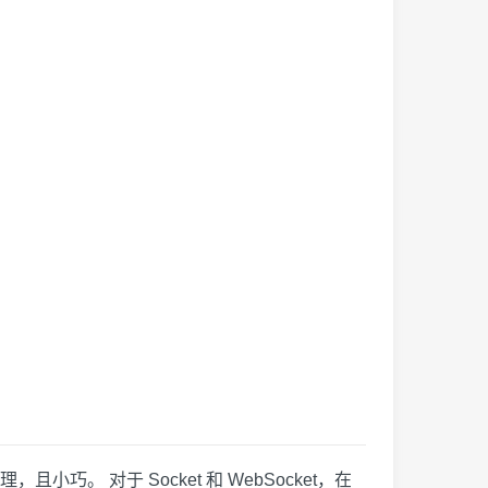
巧。 对于 Socket 和 WebSocket，在