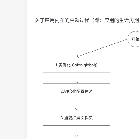
关于应用内在的启动过程（即：应用的生命周期