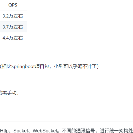
Socket、WebSocket。不同的通讯信号，进行统一架构处理，且小