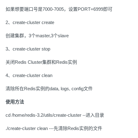
如果想要端口号是7000-7005，设置PORT=6999即可
2、create-cluster create
创建集群，3个master,3个slave
3、create-cluster stop
关闭Redis Cluster集群和Redis实例
4、create-cluster clean
清除所在Redis实例的data, logs, config文件
使用方法
cd /home/redis-3.2/utils/create-cluster --进入目录
./create-cluster clean ---先清除Redis实例的文件