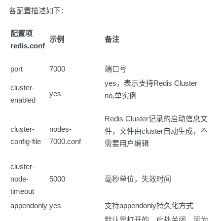
各配置描述如下：
配置项
示例
备注
redis.conf
port
7000
端口号
yes，表示支持Redis Cluster
cluster-
yes
no,单实例
enabled
Redis Cluster记录的启动信息文
cluster-
nodes-
件，文件由cluster自动生成，不
config-file
7000.conf
需要用户编辑
cluster-
node-
5000
毫秒单位，失效时间
timeout
appendonly
yes
支持appendonly持久化方式
默认是打开的，此处关闭。因为