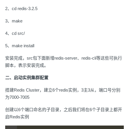
2、cd redis-3.2.5
3、make
4、cd src/
5、make install
安装完成，src包下面新增redis-server、redis-cli等这些可执行
脚本，表示安装完成。
二、启动实例集群配置
搭建Redis Cluster，建立6个redis实例，3主3从，端口号分别
为7000-7005
创建以6个端口命名的子目录，之后我们将在6个子目录上都开
启Redis实例