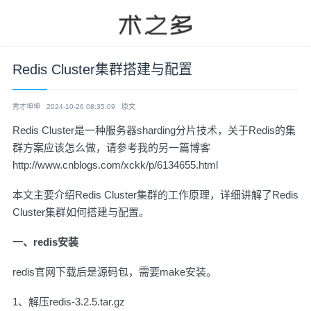
Redis Cluster集群搭建与配置
秀才坤坤
2024-10-26 08:35:09
原文
Redis Cluster是一种服务器sharding分片技术，关于Redis的集
群方案应该怎么做，请参考我的另一篇博客
http://www.cnblogs.com/xckk/p/6134655.html
本文主要介绍Redis Cluster集群的工作原理，详细讲解了Redis
Cluster集群如何搭建与配置。
一、redis安装
redis官网下载后是源码包，需要make安装。
1、解压redis-3.2.5.tar.gz