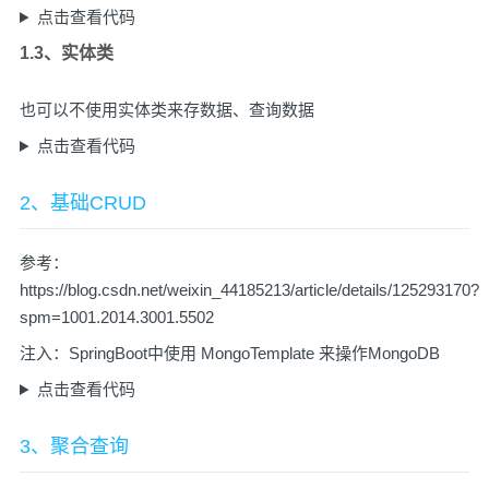
点击查看代码
1.3、实体类
也可以不使用实体类来存数据、查询数据
点击查看代码
2、基础CRUD
参考：
https://blog.csdn.net/weixin_44185213/article/details/125293170?
spm=1001.2014.3001.5502
注入：SpringBoot中使用 MongoTemplate 来操作MongoDB
点击查看代码
3、聚合查询