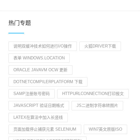
热门专题
说明双缓冲技术如何进行I/O操作
火狐DRIVER下载
表单 WINDOWS.LOCATION
ORACLE JAVAVM OCW 更新
DOTNETCOMPILERPLATFORM 下载
SAMP注册账号密码
HTTPURLCONNECTION打印报文
JAVASCRIPT 验证日期格式
JS二进制字符串转图片
LATEX在算法中加入长竖线
页面加载停止捕获元素 SELENIUM
WIN7英文原版ISO