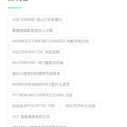
VUE IFRAME 阻止打开新窗口
数据按指数衰减怎么计算
UIPANGESTURERECOGNIZER 判断手势方向
SQLSERVER CDC 字段说明
FASTREPORT.NET截取字符串
微信小程序扫码跳转页面带参
MONGODB添加ROLES是什么意思
PYTHON MULTIPROCESSING 内存
拟合命令POLYFIT(X,Y,M)
MULTER中文文档
VLC 查看播放失败日志