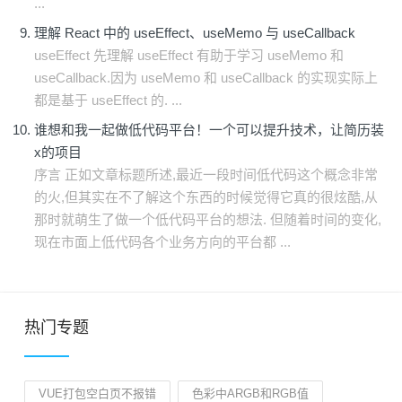
...
理解 React 中的 useEffect、useMemo 与 useCallback
useEffect 先理解 useEffect 有助于学习 useMemo 和
useCallback.因为 useMemo 和 useCallback 的实现实际上
都是基于 useEffect 的. ...
谁想和我一起做低代码平台！一个可以提升技术，让简历装
x的项目
序言 正如文章标题所述,最近一段时间低代码这个概念非常
的火,但其实在不了解这个东西的时候觉得它真的很炫酷,从
那时就萌生了做一个低代码平台的想法. 但随着时间的变化,
现在市面上低代码各个业务方向的平台都 ...
热门专题
VUE打包空白页不报错
色彩中ARGB和RGB值