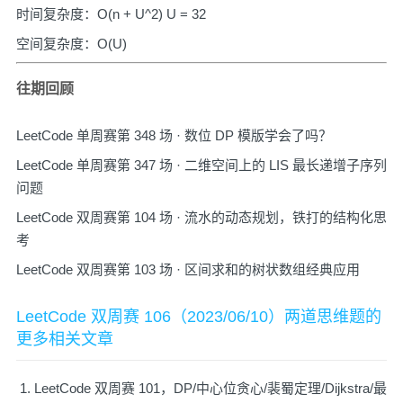
时间复杂度：O(n + U^2) U = 32
空间复杂度：O(U)
往期回顾
LeetCode 单周赛第 348 场 · 数位 DP 模版学会了吗？
LeetCode 单周赛第 347 场 · 二维空间上的 LIS 最长递增子序列
问题
LeetCode 双周赛第 104 场 · 流水的动态规划，铁打的结构化思
考
LeetCode 双周赛第 103 场 · 区间求和的树状数组经典应用
LeetCode 双周赛 106（2023/06/10）两道思维题的
更多相关文章
LeetCode 双周赛 101，DP/中心位贪心/裴蜀定理/Dijkstra/最