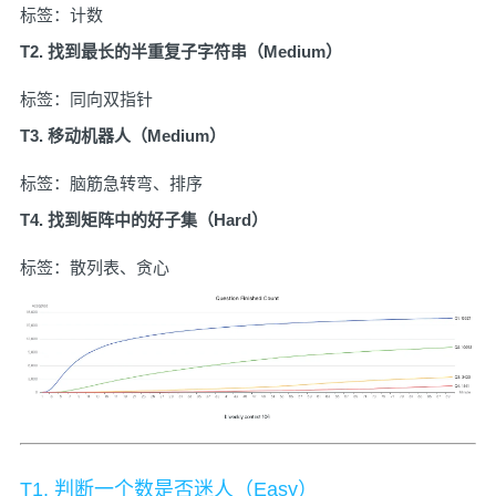
标签：计数
T2. 找到最长的半重复子字符串（Medium）
标签：同向双指针
T3. 移动机器人（Medium）
标签：脑筋急转弯、排序
T4. 找到矩阵中的好子集（Hard）
标签：散列表、贪心
T1. 判断一个数是否迷人（Easy）