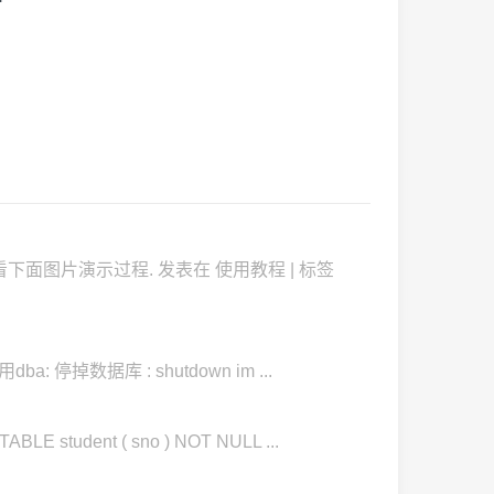
看下面图片演示过程. 发表在 使用教程 | 标签
ba: 停掉数据库 : shutdown im ...
tudent ( sno ) NOT NULL ...