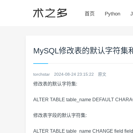
首页
Python
J
MySQL修改表的默认字符
torchstar
2024-08-24 23:15:22
原文
修改表的默认字符集:
ALTER TABLE table_name DEFAULT CHARAC
修改表字段的默认字符集:
ALTER TABLE table_name CHANGE field field 