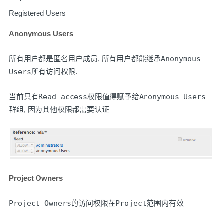
Registered Users
Anonymous Users
所有用户都是
匿名用户
成员, 所有用户都能继承
Anonymous
Users
所有访问权限.
当前只有
Read access
权限值得赋予给
Anonymous Users
群组, 因为其他权限都需要认证.
Project Owners
Project Owners
的访问权限在
Project
范围内有效