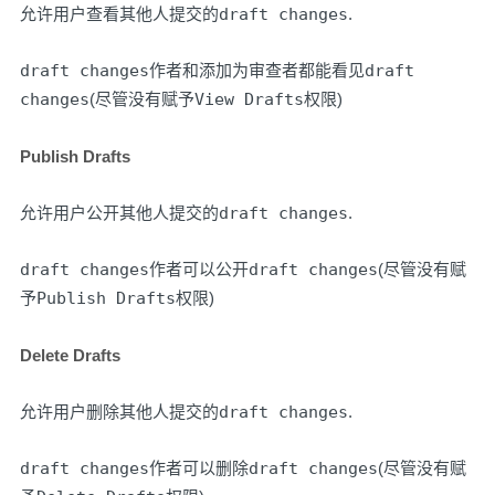
允许用户查看其他人提交的
draft changes
.
draft changes
作者和添加为审查者都能看见
draft
changes
(尽管没有赋予
View Drafts
权限)
Publish Drafts
允许用户公开其他人提交的
draft changes
.
draft changes
作者可以公开
draft changes
(尽管没有赋
予
Publish Drafts
权限)
Delete Drafts
允许用户删除其他人提交的
draft changes
.
draft changes
作者可以删除
draft changes
(尽管没有赋