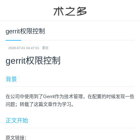
gerrit权限控制
2026-07-01 04:47:01
原文
gerrit权限控制
背景
在公司中使用到了Gerrit作为技术管理，在配置的时候发现一些
问题；转载了这篇文章作为学习。
正文开始
原文链接：