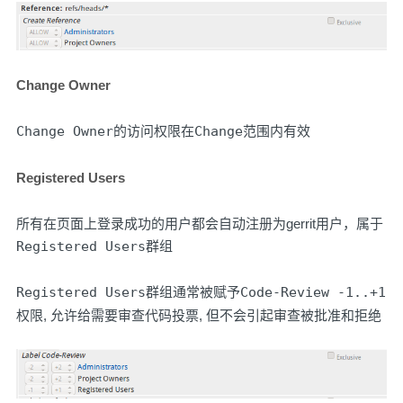
Change Owner
Change Owner
的访问权限在
Change
范围内有效
Registered Users
所有在页面上登录成功的用户都会自动注册为gerrit用户，属于
Registered Users
群组
Registered Users
群组通常被赋予
Code-Review -1..+1
权限, 允许给需要审查代码投票, 但不会引起审查被批准和拒绝