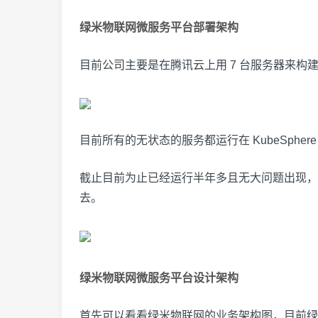
绿米物联网微服务平台部署架构
目前公司主要是在腾讯云上用 7 台服务器来构
目前所有的无状态的服务都运行在 KubeSphere，
截止目前为止已经运行半年多且无大问题出现，这
去。
绿米物联网微服务平台设计架构
首先可以看看绿米物联网的业务架构图，目前绿米海外地