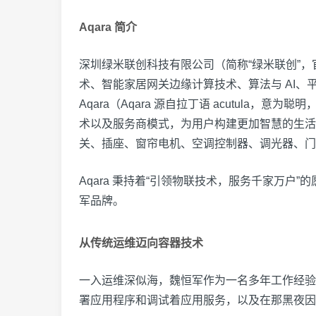
Aqara 简介
深圳绿米联创科技有限公司（简称“绿米联创”，
术、智能家居网关边缘计算技术、算法与 AI、
Aqara（Aqara 源自拉丁语 acutula，
术以及服务商模式，为用户构建更加智慧的生活
关、插座、窗帘电机、空调控制器、调光器、门
Aqara 秉持着“引领物联技术，服务千家万
军品牌。
从传统运维迈向容器技术
一入运维深似海，魏恒军作为一名多年工作经验
署应用程序和调试着应用服务，以及在那黑夜因