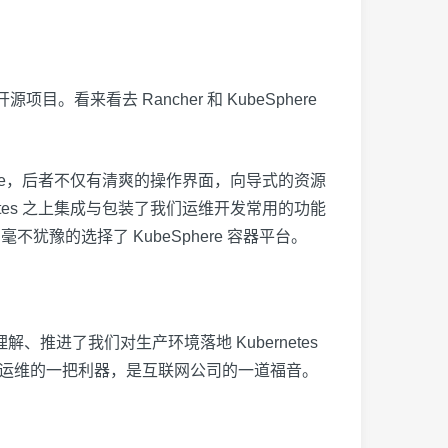
看来看去 Rancher 和 KubeSphere
eSphere，后者不仅有清爽的操作界面，向导式的资源
netes 之上集成与包装了我们运维开发常用的功能
我们毫不犹豫的选择了 KubeSphere 容器平台。
解、推进了我们对生产环境落地 Kubernetes
。是运维的一把利器，是互联网公司的一道福音。