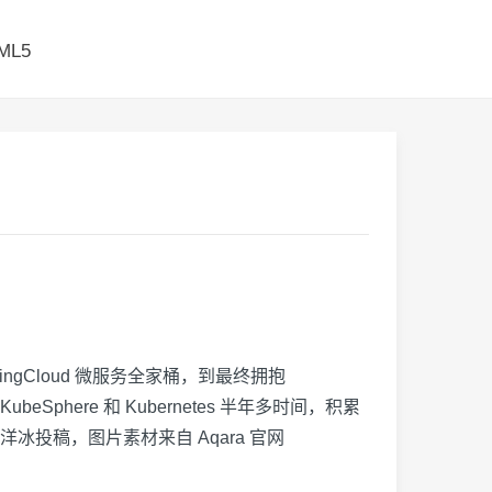
ML5
 SpringCloud 微服务全家桶，到最终拥抱
Sphere 和 Kubernetes 半年多时间，积累
投稿，图片素材来自 Aqara 官网