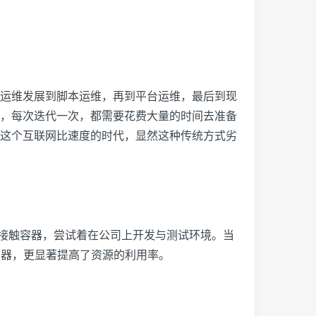
运维发展到脚本运维，再到平台运维，最后到现
，每次迭代一次，都需要花费大量的时间去准备
这个互联网比速度的时代，显然这种传统方式劣
始接触容器，尝试着在公司上开发与测试环境。当
排编容器，更显著提高了资源的利用率。