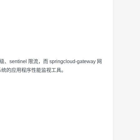
el 限流，而 springcloud-gateway 网
分布式系统的应用程序性能监视工具。