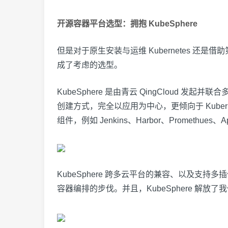
开源容器平台选型：拥抱 KubeSphere
但是对于原生安装与运维 Kubernetes 还是
成了考虑的选型。
KubeSphere 是由青云 QingCloud 发
创建方式，完全以应用为中心，更倾向于 Kubern
组件，例如 Jenkins、Harbor、Prometh
KubeSphere 跨多云平台的兼容、以及支持多插
容器编排的步伐。并且，KubeSphere 