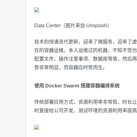
Data Center（图片来自 Unsplash）
技术的快速迭代更新，迎来了微服务，迎来了虚
在的容器运维。本人运维过的机器，不知不觉也
配置文件、操作注意事项、数据库等等，然后再
势非常明显，而容器应时势而生。
使用 Docker Swarm 搭建容器编排系统
传统部署应用方式，资源利用率非常低，时长让
时直接给公司开发、测试环境的资源利用率提高了 5