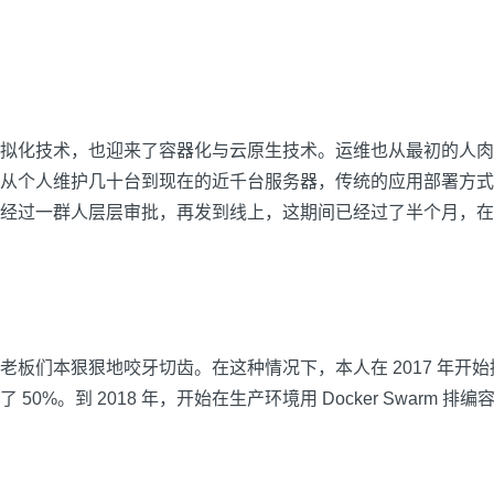
拟化技术，也迎来了容器化与云原生技术。运维也从最初的人肉
从个人维护几十台到现在的近千台服务器，传统的应用部署方式
经过一群人层层审批，再发到线上，这期间已经过了半个月，在
老板们本狠狠地咬牙切齿。在这种情况下，本人在 2017 年开
0%。到 2018 年，开始在生产环境用 Docker Swarm 