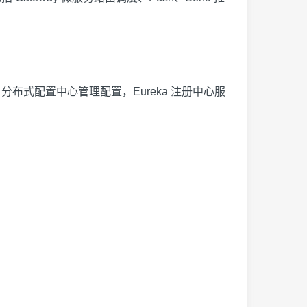
lo 分布式配置中心管理配置，Eureka 注册中心服