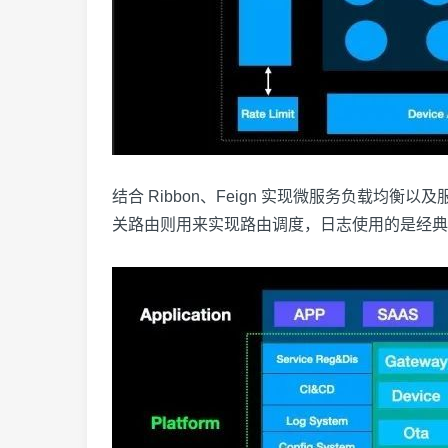
结合 Ribbon、Feign 实现微服务负载均衡以及服务
关路由则用来实现路由调度，日志使用的是经典的 EL