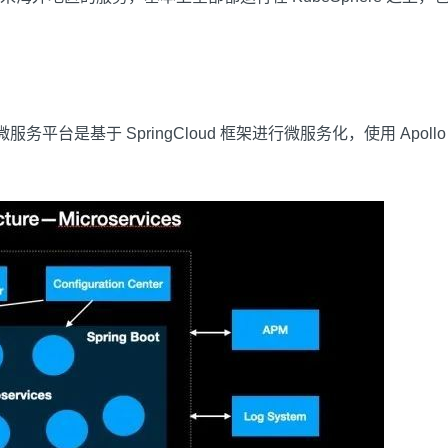
务平台是基于 SpringCloud 框架进行微服务化，使用 Apol