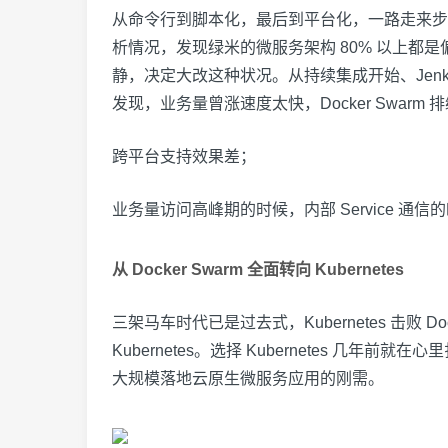
从命令行到脚本化，最后到平台化，一路走来步
析情况，发现绿米的微服务架构 80% 以上都
静，决定大改这种状况。从持续集成开始、Jenkin
发现，业务量曾涨速度太快，Docker Swarm
跨平台支持效果差；
业务量访问高峰期的时候，内部 Service 通
从 Docker Swarm 全面转向 Kubernetes
三架马车时代已是过去式，Kubernetes 击败 Do
Kubernetes。选择 Kubernetes 几
大规模落地云原生微服务应用的刚需。