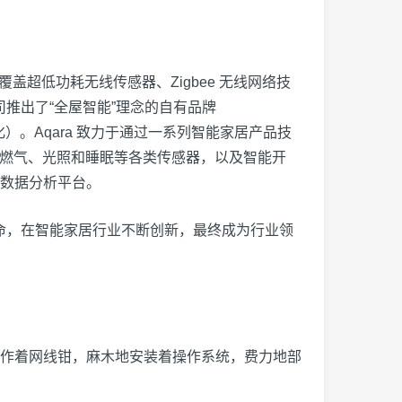
覆盖超低功耗无线传感器、Zigbee 无线网络技
司推出了“全屋智能”理念的自有品牌
智能化）。Aqara 致力于通过一系列智能家居产品技
、燃气、光照和睡眠等各类传感器，以及智能开
数据分析平台。
的使命，在智能家居行业不断创新，最终成为行业领
作着网线钳，麻木地安装着操作系统，费力地部