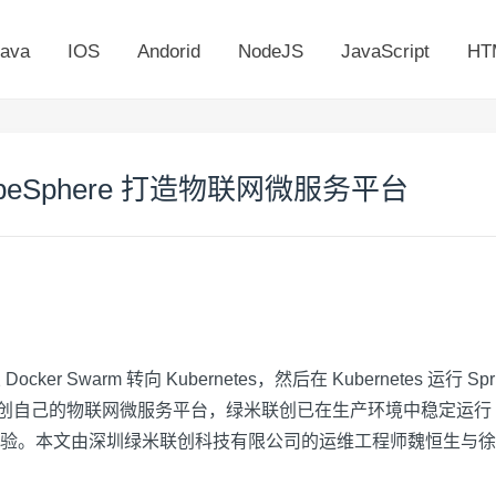
ava
IOS
Andorid
NodeJS
JavaScript
HT
ubeSphere 打造物联网微服务平台
cker Swarm 转向 Kubernetes，然后在 Kubernetes 运行
造绿米联创自己的物联网微服务平台，绿米联创已在生产环境中稳定运行 Kube
。本文由深圳绿米联创科技有限公司的运维工程师魏恒生与徐洋冰