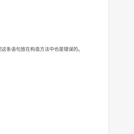
个位置是错误的，同样把这条语句放在构造方法中也是错误的。