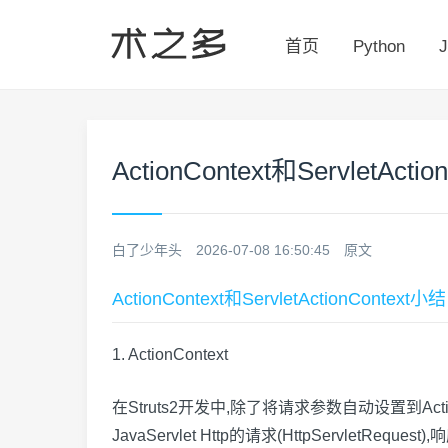
首页
Python
J
ActionContext和ServletAc
白了少年头
2026-07-08 16:50:45
原文
ActionContext和ServletActionContext小结
1. ActionContext
在Struts2开发中,除了将请求参数自动设置到Act
JavaServlet Http的请求(HttpServletReque