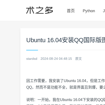
首页
Python
J
Ubuntu 16.04安装QQ国
stardsd
2024-08-24 04:48:15
原文
因工作需要，我安装了
Ubuntu
16.04，但是工
QQ，然而不是功能不全，就是界面丑到爆，要么
说明：一开始，我在Ubuntu 16.04下安装的QQ版