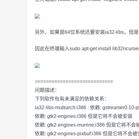
另外，如果是64位系统还要安装ia32-libs，但是U
因此在终端输入sudo apt-get install lib32ncurse
============================
问题描述：
下列软件包有未满足的依赖关系：
ia32-libs-multiarch:i386 : 依赖: gstreamer
依赖: gtk2-engines:i386 但是它将不会被安装
依赖: gtk2-engines-murrine:i386 但是它将不
依赖: gtk2-engines-pixbuf:i386 但是它将不会