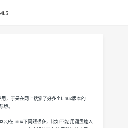
ML5
不好用，于是在网上搜索了好多个Linux版本的
际版。
这个版本QQ在linux下问题很多，比如不能 用键盘输入