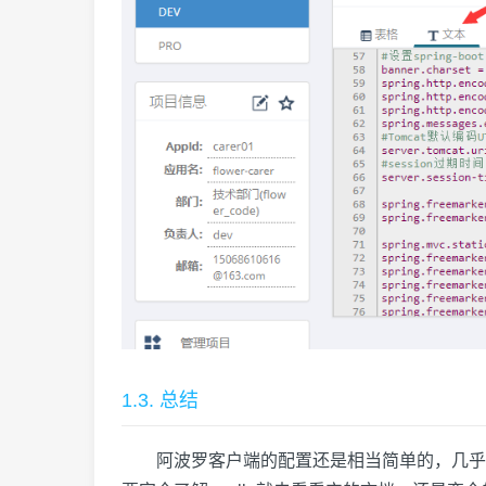
1.3. 总结
阿波罗客户端的配置还是相当简单的，几乎没