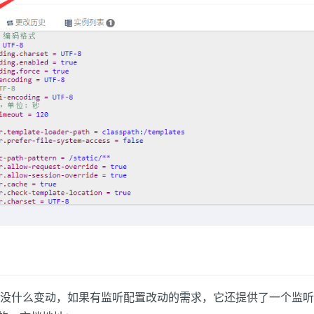
什么变动，如果有监听配置改动的需求，它还提供了一个监听