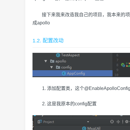
接下来我来改造我自己的项目，我本来的项目接入的
成apollo
1.2. 配置改动
添加配置类，这个@EnableApollo
这是我原本的config配置