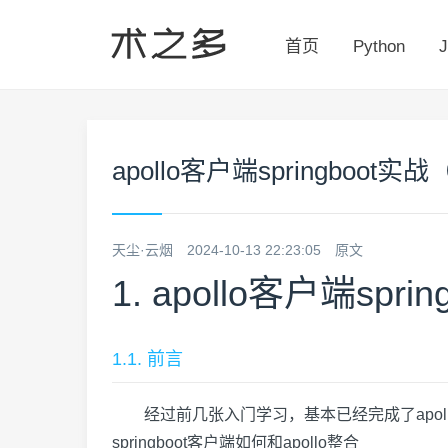
首页
Python
J
apollo客户端springboot实
天尘·云烟
2024-10-13 22:23:05
原文
1. apollo客户端spr
1.1. 前言
经过前几张入门学习，基本已经完成了apollo
springboot客户端如何和apollo整合