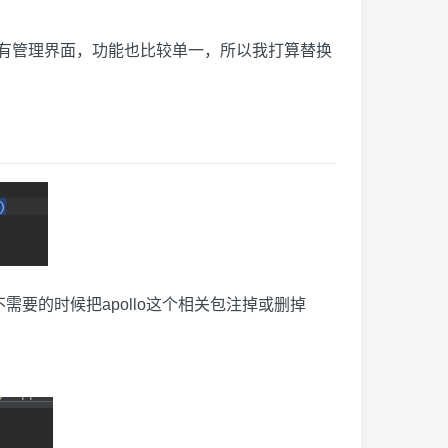
它没有管理界面，功能也比较单一，所以我打算替换
不需要的时候把apollo这个相关包注掉或删掉