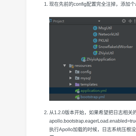
现在先前的config配置完全注掉，添加个ap
从1.2.0版本开始，如果希望把日志相关的配置（如
apollo.bootstrap.eagerLoa
执行Apollo加载的时候，日志系统压根没有