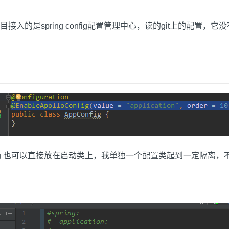
是spring config配置管理中心，读的git上的配置，
Config 也可以直接放在启动类上，我单独一个配置类起到一定隔离，