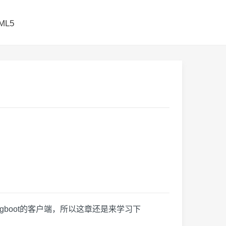
ML5
gboot的客户端，所以这章还是来学习下