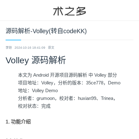
源码解析-Volley(转自codeKK)
李铠
2024-10-16 18:41:09
原文
Volley 源码解析
本文为
Android 开源项目源码解析
中 Volley 部分
项目地址：
Volley
，分析的版本：
35ce778
，Demo
地址：
Volley Demo
分析者：
grumoon
，校对者：
huxian99
、
Trinea
，
校对状态：完成
1. 功能介绍