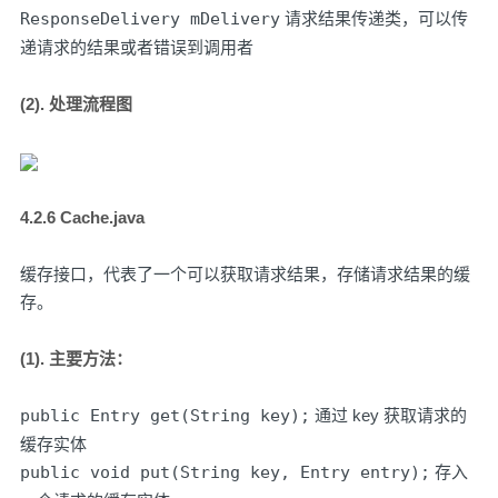
ResponseDelivery mDelivery
请求结果传递类，可以传
递请求的结果或者错误到调用者
(2). 处理流程图
4.2.6 Cache.java
缓存接口，代表了一个可以获取请求结果，存储请求结果的缓
存。
(1). 主要方法：
public Entry get(String key);
通过 key 获取请求的
缓存实体
public void put(String key, Entry entry);
存入