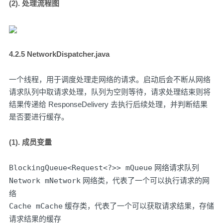
(2). 处理流程图
4.2.5 NetworkDispatcher.java
一个线程，用于调度处理走网络的请求。启动后会不断从网络
请求队列中取请求处理，队列为空则等待，请求处理结束则将
结果传递给 ResponseDelivery 去执行后续处理，并判断结果
是否要进行缓存。
(1). 成员变量
BlockingQueue<Request<?>> mQueue
网络请求队列
Network mNetwork
网络类，代表了一个可以执行请求的网
络
Cache mCache
缓存类，代表了一个可以获取请求结果，存储
请求结果的缓存