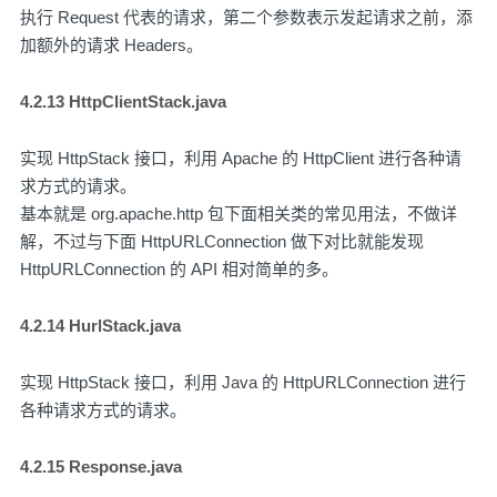
执行 Request 代表的请求，第二个参数表示发起请求之前，添
加额外的请求 Headers。
4.2.13 HttpClientStack.java
实现 HttpStack 接口，利用 Apache 的 HttpClient 进行各种请
求方式的请求。
基本就是 org.apache.http 包下面相关类的常见用法，不做详
解，不过与下面 HttpURLConnection 做下对比就能发现
HttpURLConnection 的 API 相对简单的多。
4.2.14 HurlStack.java
实现 HttpStack 接口，利用 Java 的 HttpURLConnection 进行
各种请求方式的请求。
4.2.15 Response.java