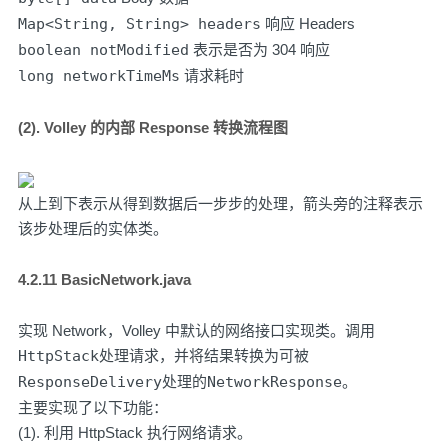
Map<String, String> headers
响应 Headers
boolean notModified
表示是否为 304 响应
long networkTimeMs
请求耗时
(2). Volley 的内部 Response 转换流程图
从上到下表示从得到数据后一步步的处理，箭头旁的注释表示
该步处理后的实体类。
4.2.11 BasicNetwork.java
实现 Network，Volley 中默认的网络接口实现类。调用
HttpStack
处理请求，并将结果转换为可被
ResponseDelivery
处理的
NetworkResponse
。
主要实现了以下功能：
(1). 利用 HttpStack 执行网络请求。