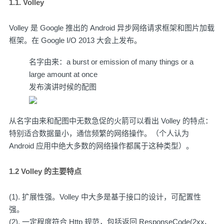
1.1. Volley
Volley 是 Google 推出的 Android 异步网络请求框架和图片加载
框架。在 Google I/O 2013 大会上发布。
名字由来：a burst or emission of many things or a
large amount at once
发布演讲时候的配图
从名字由来和配图中无数急促的火箭可以看出 Volley 的特点：
特别适合数据量小，通信频繁的网络操作。（个人认为
Android 应用中绝大多数的网络操作都属于这种类型）。
1.2 Volley 的主要特点
(1). 扩展性强。Volley 中大多是基于接口的设计，可配置性
强。
(2). 一定程度符合 Http 规范，包括返回 ResponseCode(2xx、