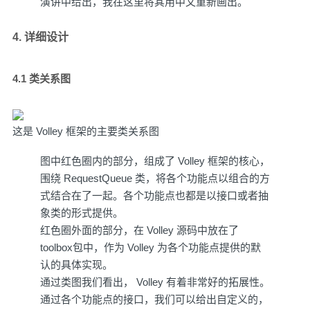
演讲中给出，我在这里将其用中文重新画出。
4. 详细设计
4.1 类关系图
这是 Volley 框架的主要类关系图
图中红色圈内的部分，组成了 Volley 框架的核心，
围绕 RequestQueue 类，将各个功能点以组合的方
式结合在了一起。各个功能点也都是以接口或者抽
象类的形式提供。
红色圈外面的部分，在 Volley 源码中放在了
toolbox包中，作为 Volley 为各个功能点提供的默
认的具体实现。
通过类图我们看出， Volley 有着非常好的拓展性。
通过各个功能点的接口，我们可以给出自定义的，