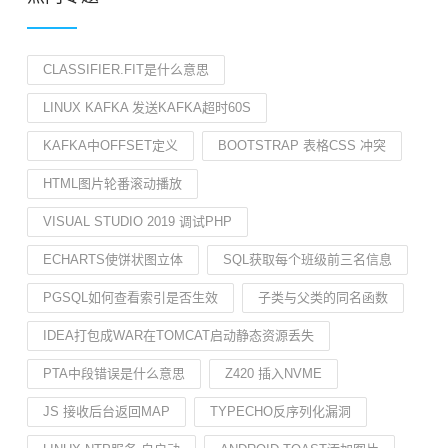
CLASSIFIER.FIT是什么意思
LINUX KAFKA 发送KAFKA超时60S
KAFKA中OFFSET定义
BOOTSTRAP 表格CSS 冲突
HTML图片轮番滚动播放
VISUAL STUDIO 2019 调试PHP
ECHARTS使饼状图立体
SQL获取每个班级前三名信息
PGSQL如何查看索引是否生效
子类与父类的同名函数
IDEA打包成WAR在TOMCAT启动静态资源丢失
PTA中段错误是什么意思
Z420 插入NVME
JS 接收后台返回MAP
TYPECHO反序列化漏洞