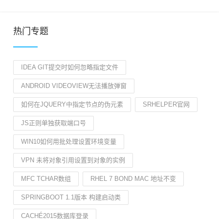
热门专题
IDEA GIT提交时如何忽略指定文件
ANDROID VIDEOVIEW无法播放弹窗
如何在JQUERY中指定节点的伪元素
SRHELPER官网
JS正则单独获取端口号
WIN10如何用批处理设置环境变量
VPN 未将对象引用设置到对象的实例
MFC TCHAR数组
RHEL 7 BOND MAC 地址不变
SPRINGBOOT 1.1版本 构建启动类
CACHÉ2015数据库登录