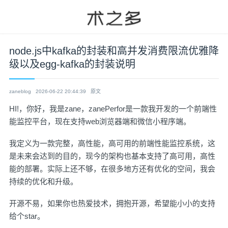
node.js中kafka的封装和高并发消费限流优雅降
级以及egg-kafka的封装说明
zaneblog
2026-06-22 20:44:39
原文
HI!，你好，我是zane，zanePerfor是一款我开发的一个前端性
能监控平台，现在支持web浏览器端和微信小程序端。
我定义为一款完整，高性能，高可用的前端性能监控系统，这
是未来会达到的目的，现今的架构也基本支持了高可用，高性
能的部署。实际上还不够，在很多地方还有优化的空间，我会
持续的优化和升级。
开源不易，如果你也热爱技术，拥抱开源，希望能小小的支持
给个star。