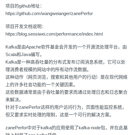
项目的github地址：
https://github.com/wangweianger/zanePerfor
项目开发文档说明：
https://blog.seosiwei.com/performance/index.html
Kafka是由Apache软件基金会开发的一个开源流处理平台，由
Scala和Java编写。
Kafka是一种高吞吐量的分布式发布订阅消息系统，它可以处
理消费者规模的网站中的所有动作流数据。
这种动作（网页浏览，搜索和其他用户的行动）是在现代网络
上的许多社会功能的一个关键因素。
这些数据通常是由于吞吐量的要求而通过处理日志和日志聚合
来解决。
针对于zanePerfor这样的用户访问行为，页面性能监控系统，
但又要求实时处理的限制，这是一个可行的解决方案。
zanePerfor中对于kafka的应用使用了kafka-node包，并在此基