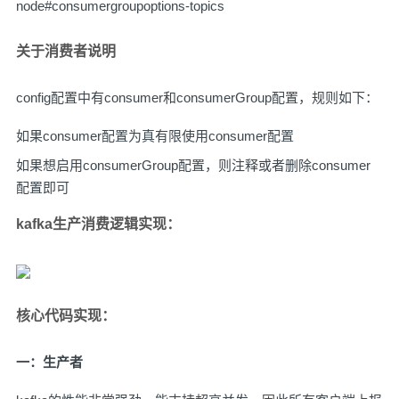
node#consumergroupoptions-topics
关于消费者说明
config配置中有consumer和consumerGroup配置，规则如下：
如果consumer配置为真有限使用consumer配置
如果想启用consumerGroup配置，则注释或者删除consumer
配置即可
kafka生产消费逻辑实现：
核心代码实现：
一：生产者