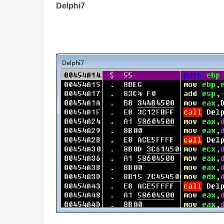
Delphi7