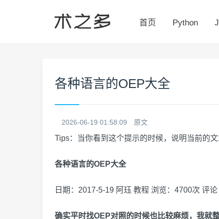
首页
Python
J
各种语言的OEP大全
2026-06-19 01:58:09
原文
Tips：当你看到这个提示的时候，说明当前的
各种语言的OEP大全
日期：2017-5-19 阿珏 教程 浏览：4700次 评
确实平时找OEP对照的时候也比较麻烦，我就