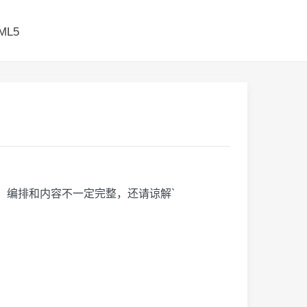
ML5
远，编排和内容不一定完整，还请谅解`