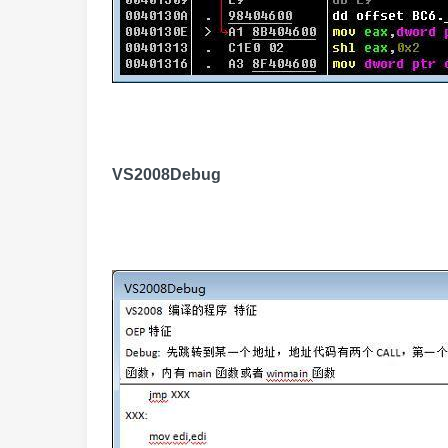
VS2008Debug