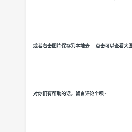
或者右击图片保存到本地去 点击可以查看大
对你们有帮助的话，留言评论个呗~