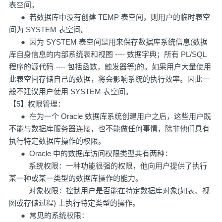
表空间。
● 若数据库中没有创建 TEMP 表空间，则用户的临时表空
间为 SYSTEM 表空间。
● 因为 SYSTEM 表空间是用来保存数据库系统信息(数据
库自身信息的内部系统表和视图 ---- 数据字典；所有 PL/SQL
程序的源代码 ---- 包括函数，触发器等)的。如果用户大量使用
此表空间存储自己的数据，将会影响系统的执行效率。因此一
般不建议用户使用 SYSTEM 表空间。
【5】权限管理：
● 在为一个 Oracle 数据库系统创建用户之后，这些用户既
不能与数据库服务器连接，也不能做任何事情，除非他们具有
执行特定数据库操作的权限。
● Oracle 中的数据库访问权限类型共有两种：
系统权限：一种功能很强的权限，他向用户提供了执行
某一种或某一类型的数据库操作的能力。
对象权限：控制用户是否能在特定数据库对象(如表、视
图或存储过程) 上执行特定类型的操作。
● 常见的系统权限：