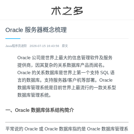
Oracle 服务器概念梳理
Java程序员进阶
2026-07-15 16:43:56
原文
Oracle 公司是世界上最大的信息管理软件及服务
提供商，因其复杂的关系数据库产品而闻名。
Oracle 的关系数据库是世界上第一个支持 SQL 语
言的数据库。支持服务器/客户机等部署。Oracle
数据库管理系统是目前世界上最流行的一款关系型
数据库管理系统。
一、Oracle 数据库体系结构简介
平常说的 Oracle 或 Oracle 数据库指的是 Oracle 数据库管理系