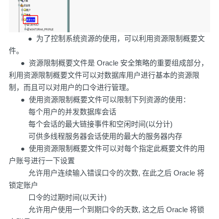
● 为了控制系统资源的使用，可以利用资源限制概要文
件。
● 资源限制概要文件是 Oracle 安全策略的重要组成部分，
利用资源限制概要文件可以对数据库用户进行基本的资源限
制，而且可以对用户的口令进行管理。
● 使用资源限制概要文件可以限制下列资源的使用：
每个用户的并发数据库会话
每个会话的最大链接事件和空闲时间(以分计)
可供多线程服务器会话使用的最大的服务器内存
● 使用资源限制概要文件可以对每个指定此概要文件的用
户账号进行一下设置
允许用户连续输入错误口令的次数, 在此之后 Oracle 将
锁定账户
口令的过期时间(以天计)
允许用户使用一个到期口令的天数, 这之后 Oracle 将锁