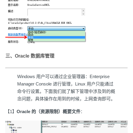
三、Oracle 数据库管理
Windows 用户可以通过企业管理器：Enterprise
Manager Console 进行管理，Linux 用户只能通过
命令行设置。下面我们就了解下管理中涉及到的概
念问题，具体操作在用到的时候，上网查询即可。
【1】
Oracle 的（资源限制）概要文件
：