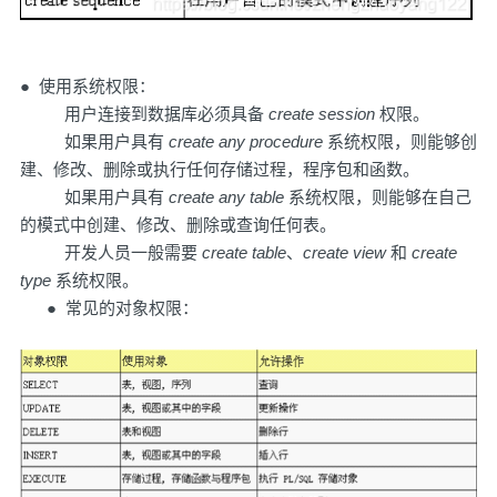
● 使用系统权限：
用户连接到数据库必须具备
create session
权限。
如果用户具有
create any procedure
系统权限，则能够创
建、修改、删除或执行任何存储过程，程序包和函数。
如果用户具有
create any table
系统权限，则能够在自己
的模式中创建、修改、删除或查询任何表。
开发人员一般需要
create table
、
create view
和
create
type
系统权限。
● 常见的对象权限：