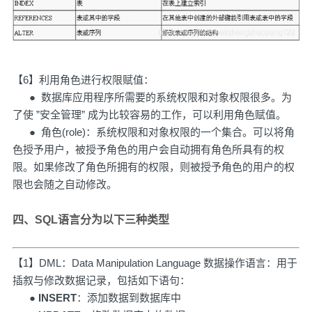
【6】利用角色进行权限赋值：
● 数据库应用程序所需要的系统权限和对象权限很多。为
了使 ”安全管理” 成为比较容易的工作，可以利用角色赋值。
● 角色(role)：系统权限和对象权限的一个集合。可以将角
色授予用户，被授予角色的用户会自动拥有角色所具有的权
限。如果修改了角色所拥有的权限，则被授予角色的用户的权
限也会随之自动修改。
四、SQL语言分为以下三种类型
【1】DML：Data Manipulation Language 数据操作语言：用于
插叙与修改数据记录，包括如下语句：
●
INSERT
：添加数据到数据库中