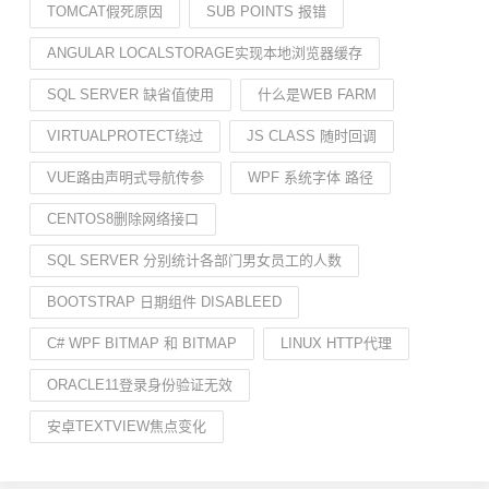
TOMCAT假死原因
SUB POINTS 报错
ANGULAR LOCALSTORAGE实现本地浏览器缓存
SQL SERVER 缺省值使用
什么是WEB FARM
VIRTUALPROTECT绕过
JS CLASS 随时回调
VUE路由声明式导航传参
WPF 系统字体 路径
CENTOS8删除网络接口
SQL SERVER 分别统计各部门男女员工的人数
BOOTSTRAP 日期组件 DISABLEED
C# WPF BITMAP 和 BITMAP
LINUX HTTP代理
ORACLE11登录身份验证无效
安卓TEXTVIEW焦点变化