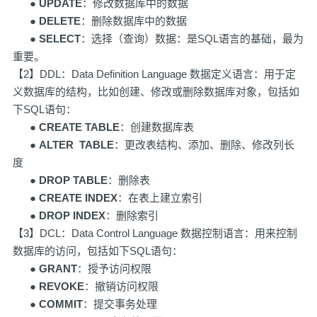
●
UPDATE
：修改数据库中的数据
●
DELETE
：删除数据库中的数据
●
SELECT
：选择（查询）数据：是SQL语言的基础，最为
重要。
【2】DDL：Data Definition Language 数据定义语言：用于定
义数据库的结构，比如创建、修改或删除数据库对象，包括如
下SQL语句：
●
CREATE TABLE
：创建数据库表
●
ALTER TABLE
：更改表结构、添加、删除、修改列长
度
●
DROP TABLE
：删除表
●
CREATE INDEX
：在表上建立索引
●
DROP INDEX
：删除索引
【3】DCL：Data Control Language 数据控制语言：用来控制
数据库的访问，包括如下SQL语句：
●
GRANT
：授予访问权限
●
REVOKE
：撤销访问权限
●
COMMIT
：提交事务处理