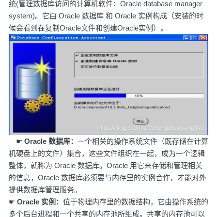
统(管理数据库访问的计算机软件：Oracle database manager
system)。它由 Oracle 数据库 和 Oracle 实例构成（安装的时
候会看到在复制Oracle文件和创建Oracle实例）。
☛
Oracle 数据库：
一个相关的操作系统文件（既存储在计算
机硬盘上的文件）集合，这些文件组织在一起，成为一个逻辑
整体，就称为 Oracle 数据库。Oracle 用它来存储和管理相关
的信息，Oracle 数据库必须要与内存里的实例合作，才能对外
提供数据库管理服务。
☛
Oracle 实例：
位于物理内存里的数据结构，它由操作系统的
多个后台进程和一个共享的内存池所组成。共享的内存池可以