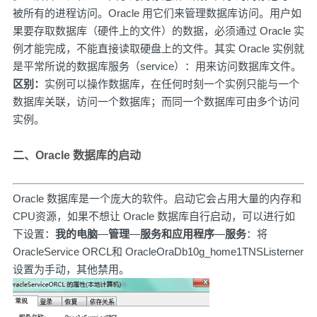
被所有的进程访问。Oracle 用它们来管理数据库访问。用户如
果要存取数据库（硬件上的文件）的数据，必须通过 Oracle 实
例才能完成，不能直接读取硬盘上的文件。其实 Oracle 实例就
是平常所说的数据库服务（service）：用来访问数据库文件。
区别：
实例可以操作数据库，在任何时刻一个实例只能与一个
数据库关联，访问一个数据库；而同一个数据库可由多个访问
实例。
二、Oracle 数据库的启动
Oracle 数据库是一个庞大的软件。启动它会占用大量的内存和
CPU资源，如果不想让 Oracle 数据库自行启动，可以进行如
下设置：
我的电脑
—
管理
—
服务和应用程序
—
服务
：将
OracleService ORCL和 OracleOraDb10g_home1TNSListerner
设置为手动，其他禁用。